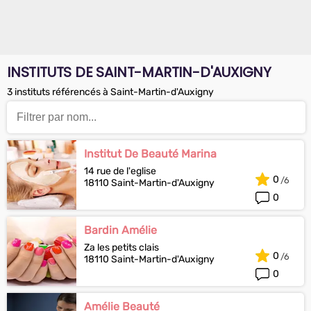
INSTITUTS DE SAINT-MARTIN-D'AUXIGNY
3 instituts référencés à Saint-Martin-d'Auxigny
Institut De Beauté Marina
14 rue de l'eglise
0
18110 Saint-Martin-d'Auxigny
0
Bardin Amélie
Za les petits clais
0
18110 Saint-Martin-d'Auxigny
0
Amélie Beauté