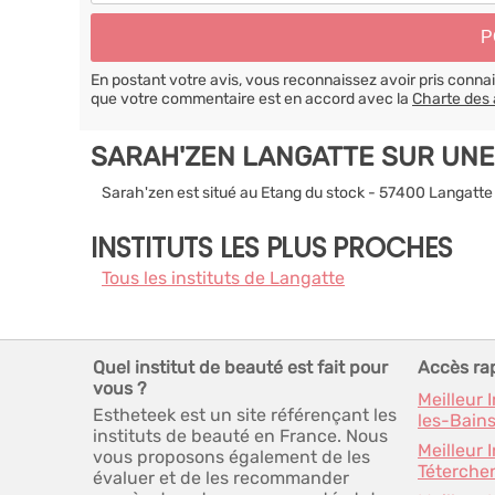
En postant votre avis, vous reconnaissez avoir pris conn
que votre commentaire est en accord avec la
Charte des 
SARAH'ZEN LANGATTE SUR UNE
Sarah'zen est situé au Etang du stock - 57400 Langatte
INSTITUTS LES PLUS PROCHES
Tous les instituts de Langatte
Quel institut de beauté est fait pour
Accès ra
vous ?
Meilleur 
Estheteek est un site référençant les
les-Bain
instituts de beauté en France. Nous
Meilleur 
vous proposons également de les
Téterche
évaluer et de les recommander