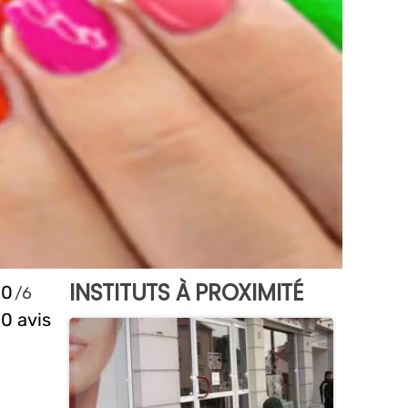
INSTITUTS À PROXIMITÉ
0
0 avis