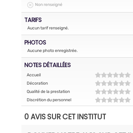
Non renseigné
TARIFS
Aucun tarif renseigné.
PHOTOS
Aucune photo enregistrée.
NOTES DÉTAILLÉES
Accueil
Décoration
Qualité de la prestation
Discrétion du personnel
0 AVIS SUR CET INSTITUT