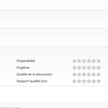
Disponibilité
Hygiène
Qualité de la discussion
Rapport qualité/prix