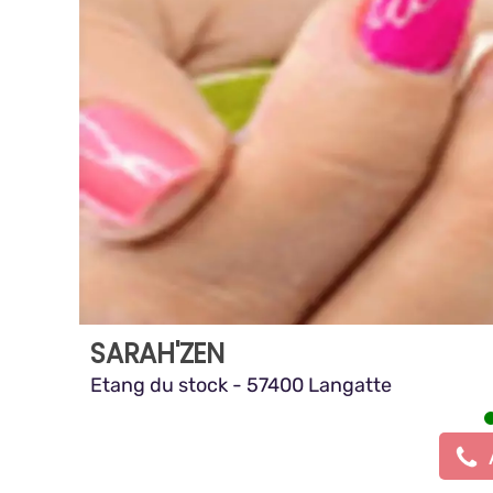
SARAH'ZEN
Etang du stock - 57400 Langatte