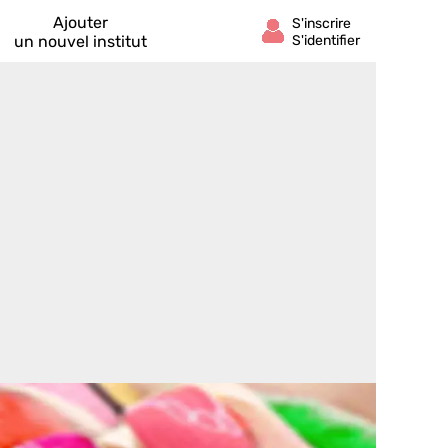
Ajouter
un nouvel institut