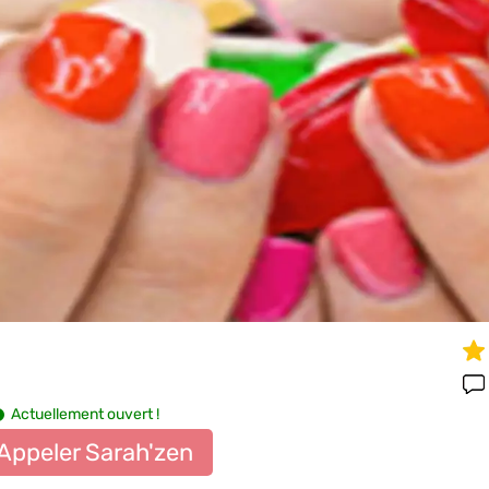
Actuellement ouvert !
Appeler Sarah'zen