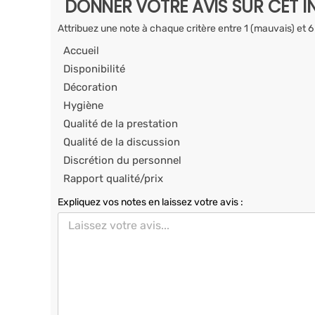
DONNER VOTRE AVIS SUR CET I
Attribuez une note à chaque critère entre 1 (mauvais) et 6
Accueil
Disponibilité
Décoration
Hygiène
Qualité de la prestation
Qualité de la discussion
Discrétion du personnel
Rapport qualité/prix
Expliquez vos notes en laissez votre avis :