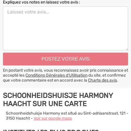
Expliquez vos notes en laissez votre avis :
En postant votre avis, vous reconnaissez avoir pris connaissance et
accepté les
Conditions Générales d’Utilisation
du site, et confirmez
que votre commentaire est en accord avec la
Charte des avis
.
SCHOONHEIDSHUISJE HARMONY
HAACHT SUR UNE CARTE
Schoonheidshuisje Harmony est situé au Sint-adriaanstraat, 121 -
3150 Haacht -
Voir sur google maps