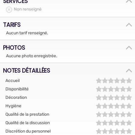
SERVICES
Non renseigné
TARIFS
Aucun tarif renseigné.
PHOTOS
Aucune photo enregistrée.
NOTES DÉTAILLÉES
Accueil
Disponibilité
Décoration
Hygiène
Qualité de la prestation
Qualité de la discussion
Discrétion du personnel