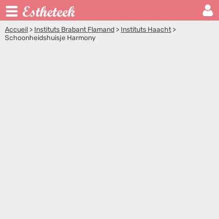
Accueil
>
Instituts Brabant Flamand
>
Instituts Haacht
>
Schoonheidshuisje Harmony