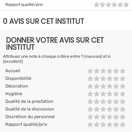
Rapport qualité/prix
0 AVIS SUR CET INSTITUT
DONNER VOTRE AVIS SUR CET
INSTITUT
Attribuez une note à chaque critère entre 1 (mauvais) et 6
(excellent)
Accueil
Disponibilité
Décoration
Hygiène
Qualité de la prestation
Qualité de la discussion
Discrétion du personnel
Rapport qualité/prix