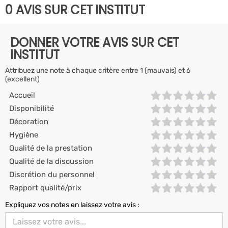
0 AVIS SUR CET INSTITUT
DONNER VOTRE AVIS SUR CET
INSTITUT
Attribuez une note à chaque critère entre 1 (mauvais) et 6
(excellent)
Accueil
Disponibilité
Décoration
Hygiène
Qualité de la prestation
Qualité de la discussion
Discrétion du personnel
Rapport qualité/prix
Expliquez vos notes en laissez votre avis :