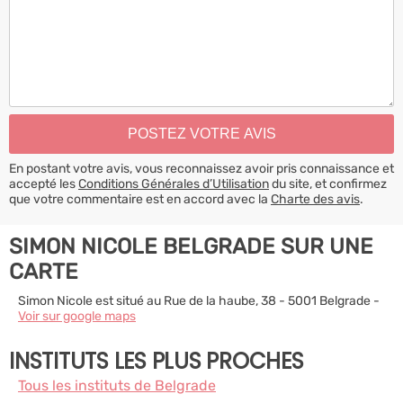
En postant votre avis, vous reconnaissez avoir pris connaissance et
accepté les
Conditions Générales d’Utilisation
du site, et confirmez
que votre commentaire est en accord avec la
Charte des avis
.
SIMON NICOLE BELGRADE SUR UNE
CARTE
Simon Nicole est situé au Rue de la haube, 38 - 5001 Belgrade -
Voir sur google maps
INSTITUTS LES PLUS PROCHES
Tous les instituts de Belgrade