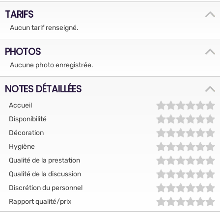
TARIFS
Aucun tarif renseigné.
PHOTOS
Aucune photo enregistrée.
NOTES DÉTAILLÉES
Accueil
Disponibilité
Décoration
Hygiène
Qualité de la prestation
Qualité de la discussion
Discrétion du personnel
Rapport qualité/prix