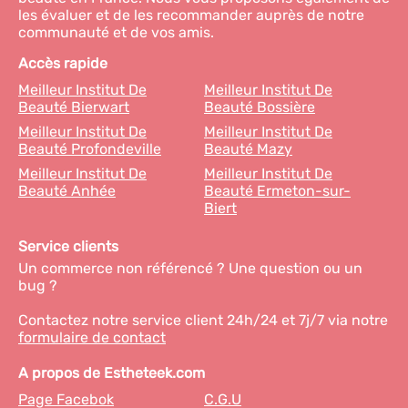
les évaluer et de les recommander auprès de notre
communauté et de vos amis.
Accès rapide
Meilleur Institut De
Meilleur Institut De
Beauté Bierwart
Beauté Bossière
Meilleur Institut De
Meilleur Institut De
Beauté Profondeville
Beauté Mazy
Meilleur Institut De
Meilleur Institut De
Beauté Anhée
Beauté Ermeton-sur-
Biert
Service clients
Un commerce non référencé ? Une question ou un
bug ?
Contactez notre service client 24h/24 et 7j/7 via notre
formulaire de contact
A propos de Estheteek.com
Page Facebok
C.G.U