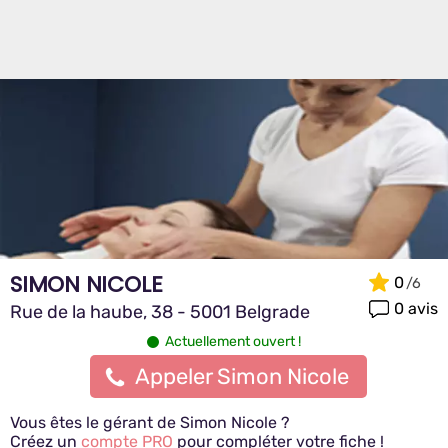
SIMON NICOLE
0
0 avis
Rue de la haube, 38 - 5001 Belgrade
Actuellement ouvert !
Appeler Simon Nicole
Vous êtes le gérant de Simon Nicole ?
Créez un
compte PRO
pour compléter votre fiche !