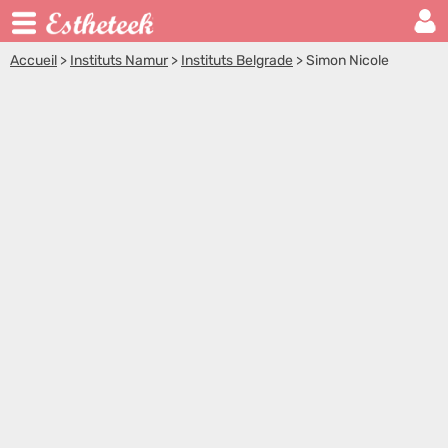
Accueil
>
Instituts Namur
>
Instituts Belgrade
>
Simon Nicole