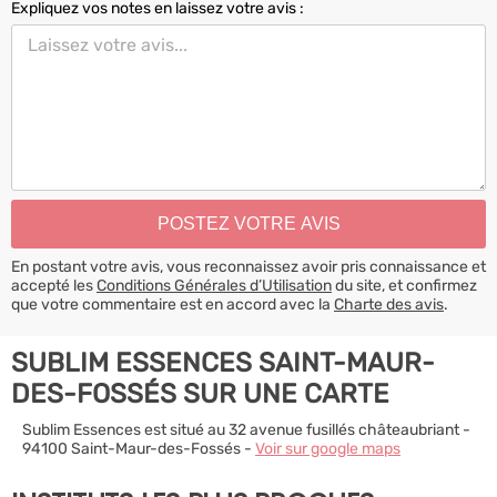
Expliquez vos notes en laissez votre avis :
En postant votre avis, vous reconnaissez avoir pris connaissance et
accepté les
Conditions Générales d’Utilisation
du site, et confirmez
que votre commentaire est en accord avec la
Charte des avis
.
SUBLIM ESSENCES SAINT-MAUR-
DES-FOSSÉS SUR UNE CARTE
Sublim Essences est situé au 32 avenue fusillés châteaubriant -
94100 Saint-Maur-des-Fossés -
Voir sur google maps