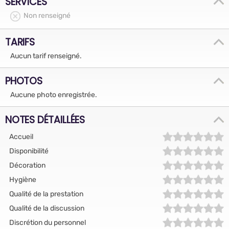
SERVICES
Non renseigné
TARIFS
Aucun tarif renseigné.
PHOTOS
Aucune photo enregistrée.
NOTES DÉTAILLÉES
Accueil
Disponibilité
Décoration
Hygiène
Qualité de la prestation
Qualité de la discussion
Discrétion du personnel