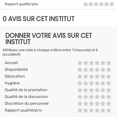
Rapport qualité/prix
0 AVIS SUR CET INSTITUT
DONNER VOTRE AVIS SUR CET
INSTITUT
Attribuez une note à chaque critère entre 1 (mauvais) et 6
(excellent)
Accueil
Disponibilité
Décoration
Hygiène
Qualité de la prestation
Qualité de la discussion
Discrétion du personnel
Rapport qualité/prix