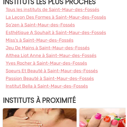
INSTITUTS LES PLUS PROCHES
Tous les instituts de Saint-Maur-des-Fossés
La Leçon Des Formes à Saint-Maur-des-Fossés
So'zen à Saint-Maur-des-Fossés
Esthétique A Souhait à Saint-Maur-des-Fossés
Miss's à Saint-Maur-des-Fossés
Jeu De Mains à Saint-Maur-des-Fossés
Althea Liot Anne à Saint-Maur-des-Fossés
Yves Rocher à Saint-Maur-des-Fossés
Soeurs Et Beauté à Saint-Maur-des-Fossés
Passion Beauté à Saint-Maur-des-Fossés
Institut Bella à Saint-Maur-des-Fossés
INSTITUTS À PROXIMITÉ