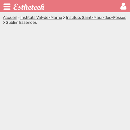
Accueil
>
Instituts Val-de-Marne
>
Instituts Saint-Maur-des-Fossés
>
Sublim Essences