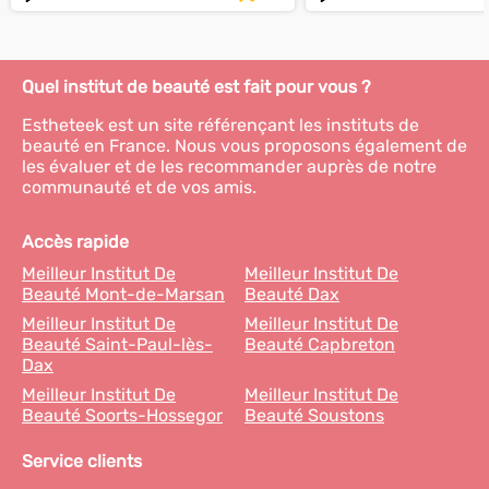
Quel institut de beauté est fait pour vous ?
Estheteek est un site référençant les instituts de
beauté en France. Nous vous proposons également de
les évaluer et de les recommander auprès de notre
communauté et de vos amis.
Accès rapide
Meilleur Institut De
Meilleur Institut De
Beauté Mont-de-Marsan
Beauté Dax
Meilleur Institut De
Meilleur Institut De
Beauté Saint-Paul-lès-
Beauté Capbreton
Dax
Meilleur Institut De
Meilleur Institut De
Beauté Soorts-Hossegor
Beauté Soustons
Service clients