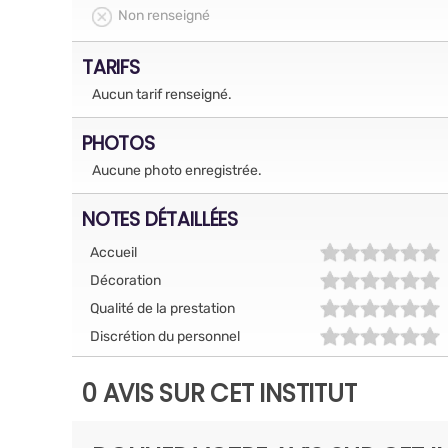
Non renseigné
TARIFS
Aucun tarif renseigné.
PHOTOS
Aucune photo enregistrée.
NOTES DÉTAILLÉES
Accueil
Décoration
Qualité de la prestation
Discrétion du personnel
0 AVIS SUR CET INSTITUT