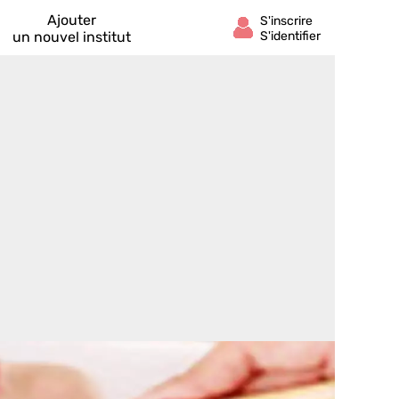
Ajouter
un nouvel institut