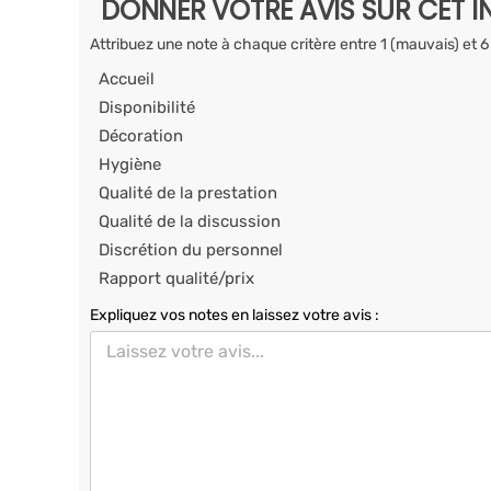
DONNER VOTRE AVIS SUR CET I
Attribuez une note à chaque critère entre 1 (mauvais) et 6
Accueil
Disponibilité
Décoration
Hygiène
Qualité de la prestation
Qualité de la discussion
Discrétion du personnel
Rapport qualité/prix
Expliquez vos notes en laissez votre avis :