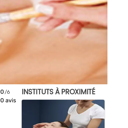
INSTITUTS À PROXIMITÉ
0
0 avis