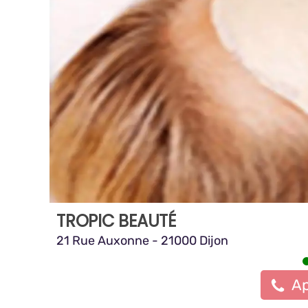
TROPIC BEAUTÉ
21 Rue Auxonne - 21000 Dijon
Ap