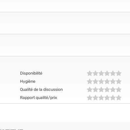
Disponibilité
Hygiène
Qualité de la discussion
Rapport qualité/prix