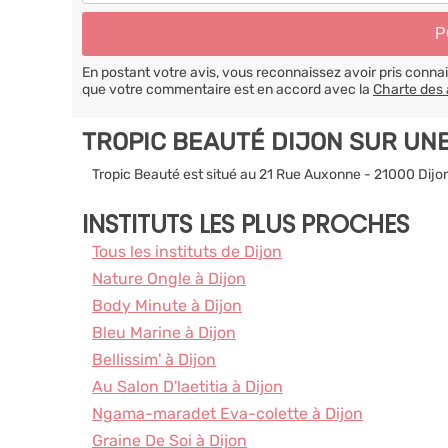
En postant votre avis, vous reconnaissez avoir pris conn
que votre commentaire est en accord avec la
Charte des 
TROPIC BEAUTÉ DIJON SUR UN
Tropic Beauté est situé au 21 Rue Auxonne - 21000 Dijo
INSTITUTS LES PLUS PROCHES
Tous les instituts de Dijon
Nature Ongle à Dijon
Body Minute à Dijon
Bleu Marine à Dijon
Bellissim' à Dijon
Au Salon D'laetitia à Dijon
Ngama-maradet Eva-colette à Dijon
Graine De Soi à Dijon