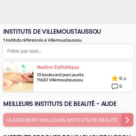
INSTITUTS DE VILLEMOUSTAUSSOU
1 instituts référencés à Villemoustaussou
Nadine Esthétique
13 boulevard jean jaurès
0
11620 Villemoustaussou
0
MEILLEURS INSTITUTS DE BEAUTÉ - AUDE
CLASSEMENT MEILLEURS INSTITUTS DE BEAUTÉ