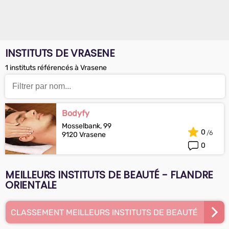
INSTITUTS DE VRASENE
1 instituts référencés à Vrasene
Bodyfy
Mosselbank, 99
0
9120 Vrasene
0
MEILLEURS INSTITUTS DE BEAUTÉ - FLANDRE
ORIENTALE
CLASSEMENT MEILLEURS INSTITUTS DE BEAUTÉ