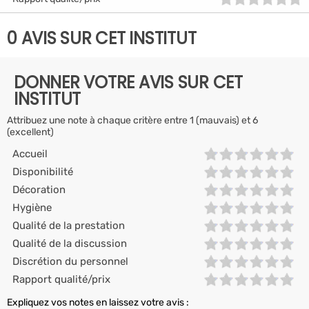
0 AVIS SUR CET INSTITUT
DONNER VOTRE AVIS SUR CET
INSTITUT
Attribuez une note à chaque critère entre 1 (mauvais) et 6
(excellent)
Accueil
Disponibilité
Décoration
Hygiène
Qualité de la prestation
Qualité de la discussion
Discrétion du personnel
Rapport qualité/prix
Expliquez vos notes en laissez votre avis :