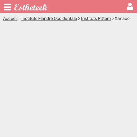
Accueil
>
Instituts Flandre Occidentale
>
Instituts Pittem
>
Xanado