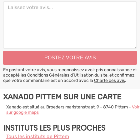
En postant votre avis, vous reconnaissez avoir pris connaissance et
accepté les
Conditions Générales d’Utilisation
du site, et confirmez
que votre commentaire est en accord avec la
Charte des avis
.
XANADO PITTEM SUR UNE CARTE
Xanado est situé au Broeders maristenstraat, 9 - 8740 Pittem -
Voir
sur google maps
INSTITUTS LES PLUS PROCHES
Tous les instituts de Pittem