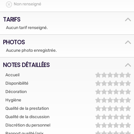
Non renseigné
TARIFS
Aucun tarif renseigné.
PHOTOS
Aucune photo enregistrée.
NOTES DÉTAILLÉES
Accueil
Disponibilité
Décoration
Hygiène
Qualité de la prestation
Qualité de la discussion
Discrétion du personnel
Rapport qualité/prix