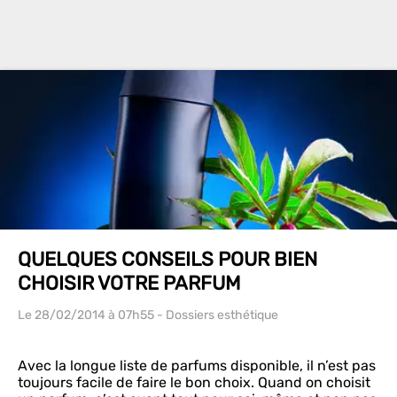
QUELQUES CONSEILS POUR BIEN
CHOISIR VOTRE PARFUM
Le 28/02/2014
à 07h55
- Dossiers esthétique
Avec la longue liste de parfums disponible, il n’est pas
toujours facile de faire le bon choix. Quand on choisit