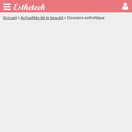
Accueil
>
Actualités de la beauté
>
Dossiers esthétique