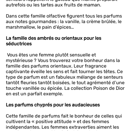
autrefois ou les tartes aux fruits de maman.
Dans cette famille olfactive figurent tous les parfums
aux notes gourmandes : la vanille, la crème brûlée, le
marshmallow, le pain d’épices…
La famille des ambrés ou orientaux pour les
séductrices
Vous êtes une femme plutôt sensuelle et
mystérieuse ? Vous trouverez votre bonheur dans la
famille des parfums orientaux. Leur fragrance
captivante éveille les sens et fait tourner les têtes. Ce
type de parfum est un fabuleux mélange de senteurs
tantôt fleuries tantôt boisées, le tout agrémenté d’une
touche vanillée ou épicée. La collection Poison de Dior
en est un parfait exemple.
Les parfums chyprés pour les audacieuses
Cette famille de parfums fait le bonheur de celles qui
cultivent la « positive attitude » et des femmes
indépendantes. Les femmes extraverties aiment les