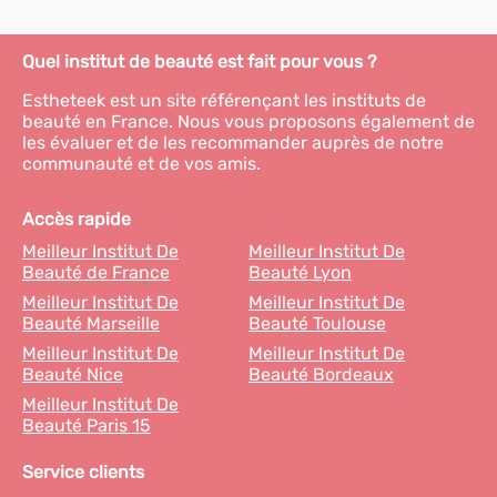
Quel institut de beauté est fait pour vous ?
Estheteek est un site référençant les instituts de
beauté en France. Nous vous proposons également de
les évaluer et de les recommander auprès de notre
communauté et de vos amis.
Accès rapide
Meilleur Institut De
Meilleur Institut De
Beauté de France
Beauté Lyon
Meilleur Institut De
Meilleur Institut De
Beauté Marseille
Beauté Toulouse
Meilleur Institut De
Meilleur Institut De
Beauté Nice
Beauté Bordeaux
Meilleur Institut De
Beauté Paris 15
Service clients