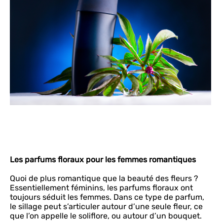
Les parfums floraux pour les femmes romantiques
Quoi de plus romantique que la beauté des fleurs ?
Essentiellement féminins, les parfums floraux ont
toujours séduit les femmes. Dans ce type de parfum,
le sillage peut s’articuler autour d’une seule fleur, ce
que l’on appelle le soliflore, ou autour d’un bouquet.