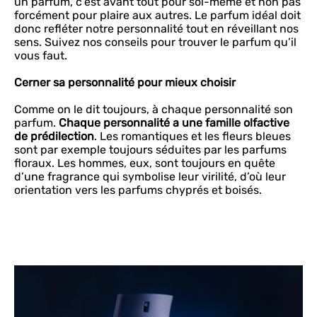
un parfum, c’est avant tout pour soi-même et non pas
forcément pour plaire aux autres. Le parfum idéal doit
donc refléter notre personnalité tout en réveillant nos
sens. Suivez nos conseils pour trouver le parfum qu’il
vous faut.
Cerner sa personnalité pour mieux choisir
Comme on le dit toujours, à chaque personnalité son
parfum.
Chaque personnalité a une famille olfactive
de prédilection
. Les romantiques et les fleurs bleues
sont par exemple toujours séduites par les parfums
floraux. Les hommes, eux, sont toujours en quête
d’une fragrance qui symbolise leur virilité, d’où leur
orientation vers les parfums chyprés et boisés.