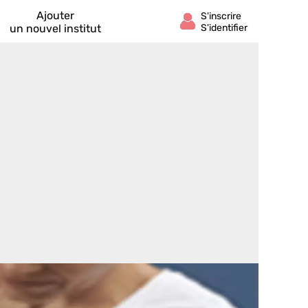
Ajouter
un nouvel institut