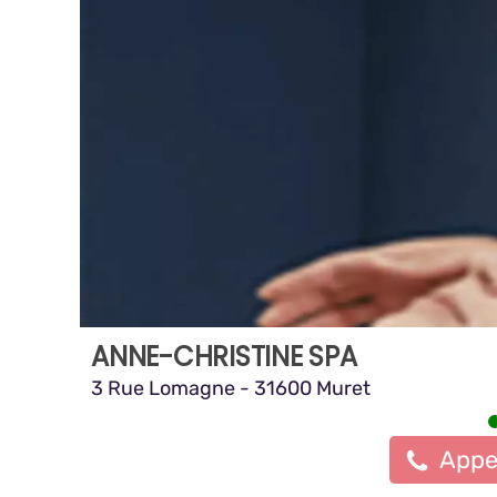
ANNE-CHRISTINE SPA
3 Rue Lomagne - 31600 Muret
Appe