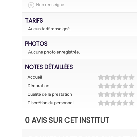
Non renseigné
TARIFS
Aucun tarif renseigné.
PHOTOS
Aucune photo enregistrée.
NOTES DÉTAILLÉES
Accueil
Décoration
Qualité de la prestation
Discrétion du personnel
0 AVIS SUR CET INSTITUT