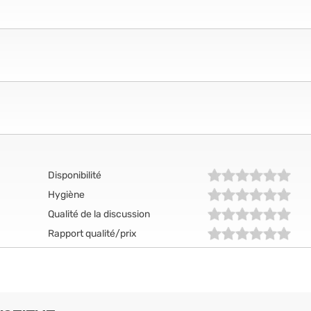
Disponibilité
Hygiène
Qualité de la discussion
Rapport qualité/prix