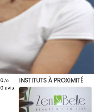
INSTITUTS À PROXIMITÉ
0
0 avis