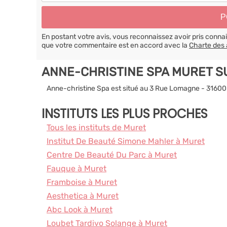
En postant votre avis, vous reconnaissez avoir pris conn
que votre commentaire est en accord avec la
Charte des 
ANNE-CHRISTINE SPA MURET S
Anne-christine Spa est situé au 3 Rue Lomagne - 31600
INSTITUTS LES PLUS PROCHES
Tous les instituts de Muret
Institut De Beauté Simone Mahler à Muret
Centre De Beauté Du Parc à Muret
Fauque à Muret
Framboise à Muret
Aesthetica à Muret
Abc Look à Muret
Loubet Tardivo Solange à Muret