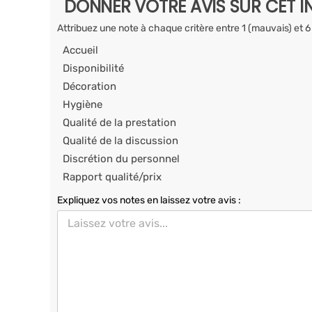
DONNER VOTRE AVIS SUR CET I
Attribuez une note à chaque critère entre 1 (mauvais) et 6
Accueil
Disponibilité
Décoration
Hygiène
Qualité de la prestation
Qualité de la discussion
Discrétion du personnel
Rapport qualité/prix
Expliquez vos notes en laissez votre avis :