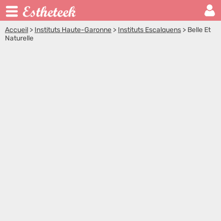
Accueil
>
Instituts Haute-Garonne
>
Instituts Escalquens
>
Belle Et
Naturelle