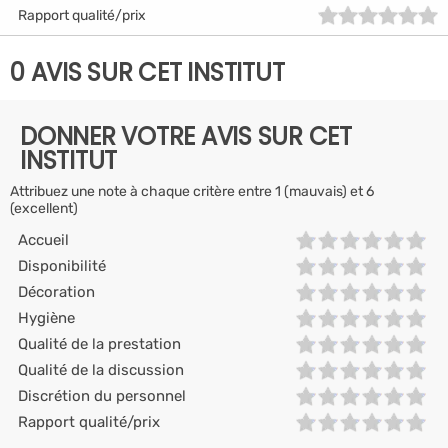
Rapport qualité/prix
0 AVIS SUR CET INSTITUT
DONNER VOTRE AVIS SUR CET
INSTITUT
Attribuez une note à chaque critère entre 1 (mauvais) et 6
(excellent)
Accueil
Disponibilité
Décoration
Hygiène
Qualité de la prestation
Qualité de la discussion
Discrétion du personnel
Rapport qualité/prix