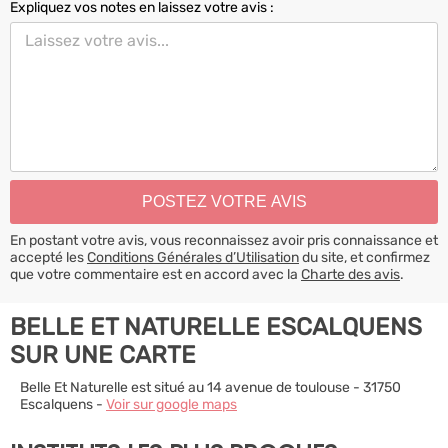
Expliquez vos notes en laissez votre avis :
En postant votre avis, vous reconnaissez avoir pris connaissance et
accepté les
Conditions Générales d’Utilisation
du site, et confirmez
que votre commentaire est en accord avec la
Charte des avis
.
BELLE ET NATURELLE ESCALQUENS
SUR UNE CARTE
Belle Et Naturelle est situé au 14 avenue de toulouse - 31750
Escalquens -
Voir sur google maps