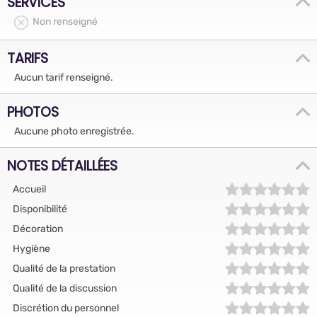
SERVICES
Non renseigné
TARIFS
Aucun tarif renseigné.
PHOTOS
Aucune photo enregistrée.
NOTES DÉTAILLÉES
Accueil
Disponibilité
Décoration
Hygiène
Qualité de la prestation
Qualité de la discussion
Discrétion du personnel