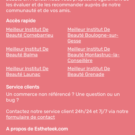
les évaluer et de les recommander auprès de notre
communauté et de vos amis.
Accès rapide
Meilleur Institut De
Meilleur Institut De
Beauté Cornebarrieu
Beauté Boulogne-sur-
Gesse
Meilleur Institut De
Meilleur Institut De
Beauté Balma
Beauté Montastruc-la-
Conseillère
Meilleur Institut De
Meilleur Institut De
Beauté Launac
Beauté Grenade
Service clients
Un commerce non référencé ? Une question ou un
bug ?
Contactez notre service client 24h/24 et 7j/7 via notre
formulaire de contact
A propos de Estheteek.com