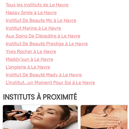
Tous les instituts de Le Havre
Happy Smile à Le Havre
Institut De Beaute Mc à Le Havre
Institut Marine à Le Havre
Aux Soins De Cléopâtre à Le Havre
Institut De Beauté Prestige à Le Havre
Yves Rocher à Le Havre
Maddy'sun à Le Havre
L'onglerie à Le Havre
Institut De Beauté Mady à Le Havre
L'institut...un Moment Pour Soi à Le Havre
INSTITUTS À PROXIMITÉ