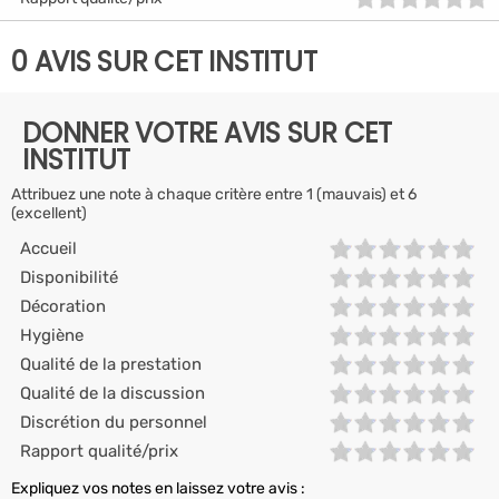
0 AVIS SUR CET INSTITUT
DONNER VOTRE AVIS SUR CET
INSTITUT
Attribuez une note à chaque critère entre 1 (mauvais) et 6
(excellent)
Accueil
Disponibilité
Décoration
Hygiène
Qualité de la prestation
Qualité de la discussion
Discrétion du personnel
Rapport qualité/prix
Expliquez vos notes en laissez votre avis :