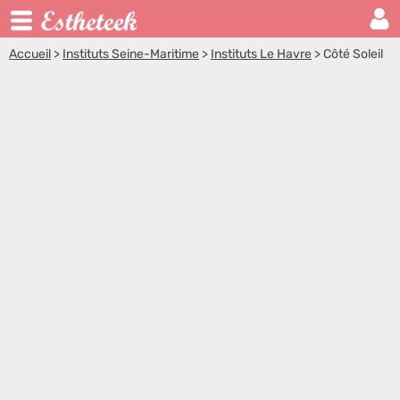
Accueil
>
Instituts Seine-Maritime
>
Instituts Le Havre
>
Côté Soleil