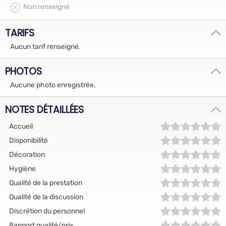
Non renseigné
TARIFS
Aucun tarif renseigné.
PHOTOS
Aucune photo enregistrée.
NOTES DÉTAILLÉES
Accueil
Disponibilité
Décoration
Hygiène
Qualité de la prestation
Qualité de la discussion
Discrétion du personnel
Rapport qualité/prix