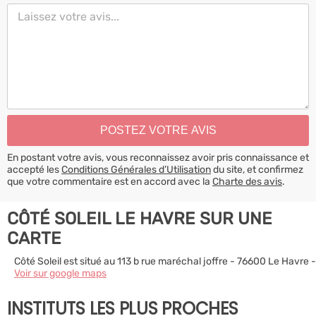
En postant votre avis, vous reconnaissez avoir pris connaissance et
accepté les
Conditions Générales d’Utilisation
du site, et confirmez
que votre commentaire est en accord avec la
Charte des avis
.
CÔTÉ SOLEIL LE HAVRE SUR UNE
CARTE
Côté Soleil est situé au 113 b rue maréchal joffre - 76600 Le Havre -
Voir sur google maps
INSTITUTS LES PLUS PROCHES