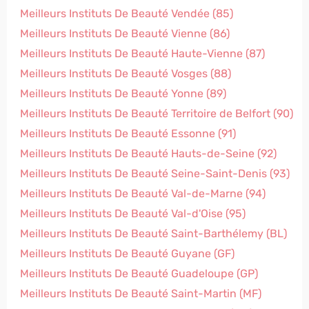
Meilleurs Instituts De Beauté Vendée (85)
Meilleurs Instituts De Beauté Vienne (86)
Meilleurs Instituts De Beauté Haute-Vienne (87)
Meilleurs Instituts De Beauté Vosges (88)
Meilleurs Instituts De Beauté Yonne (89)
Meilleurs Instituts De Beauté Territoire de Belfort (90)
Meilleurs Instituts De Beauté Essonne (91)
Meilleurs Instituts De Beauté Hauts-de-Seine (92)
Meilleurs Instituts De Beauté Seine-Saint-Denis (93)
Meilleurs Instituts De Beauté Val-de-Marne (94)
Meilleurs Instituts De Beauté Val-d'Oise (95)
Meilleurs Instituts De Beauté Saint-Barthélemy (BL)
Meilleurs Instituts De Beauté Guyane (GF)
Meilleurs Instituts De Beauté Guadeloupe (GP)
Meilleurs Instituts De Beauté Saint-Martin (MF)