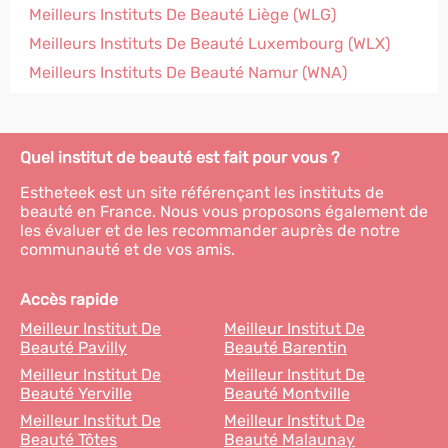
Meilleurs Instituts De Beauté Liège (WLG)
Meilleurs Instituts De Beauté Luxembourg (WLX)
Meilleurs Instituts De Beauté Namur (WNA)
Quel institut de beauté est fait pour vous ?
Estheteek est un site référençant les instituts de
beauté en France. Nous vous proposons également de
les évaluer et de les recommander auprès de notre
communauté et de vos amis.
Accès rapide
Meilleur Institut De
Meilleur Institut De
Beauté Pavilly
Beauté Barentin
Meilleur Institut De
Meilleur Institut De
Beauté Yerville
Beauté Montville
Meilleur Institut De
Meilleur Institut De
Beauté Tôtes
Beauté Malaunay