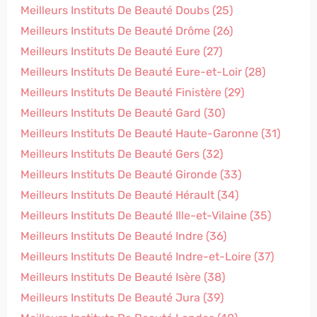
Meilleurs Instituts De Beauté Doubs (25)
Meilleurs Instituts De Beauté Drôme (26)
Meilleurs Instituts De Beauté Eure (27)
Meilleurs Instituts De Beauté Eure-et-Loir (28)
Meilleurs Instituts De Beauté Finistère (29)
Meilleurs Instituts De Beauté Gard (30)
Meilleurs Instituts De Beauté Haute-Garonne (31)
Meilleurs Instituts De Beauté Gers (32)
Meilleurs Instituts De Beauté Gironde (33)
Meilleurs Instituts De Beauté Hérault (34)
Meilleurs Instituts De Beauté Ille-et-Vilaine (35)
Meilleurs Instituts De Beauté Indre (36)
Meilleurs Instituts De Beauté Indre-et-Loire (37)
Meilleurs Instituts De Beauté Isère (38)
Meilleurs Instituts De Beauté Jura (39)