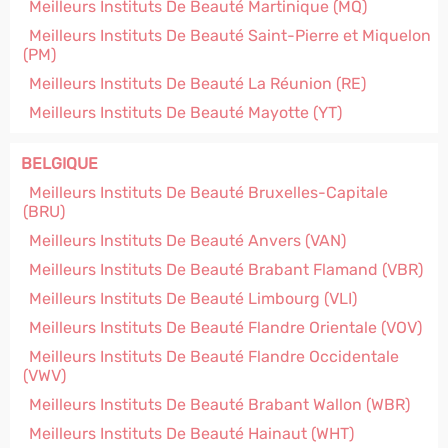
Meilleurs Instituts De Beauté Martinique (MQ)
Meilleurs Instituts De Beauté Saint-Pierre et Miquelon
(PM)
Meilleurs Instituts De Beauté La Réunion (RE)
Meilleurs Instituts De Beauté Mayotte (YT)
BELGIQUE
Meilleurs Instituts De Beauté Bruxelles-Capitale
(BRU)
Meilleurs Instituts De Beauté Anvers (VAN)
Meilleurs Instituts De Beauté Brabant Flamand (VBR)
Meilleurs Instituts De Beauté Limbourg (VLI)
Meilleurs Instituts De Beauté Flandre Orientale (VOV)
Meilleurs Instituts De Beauté Flandre Occidentale
(VWV)
Meilleurs Instituts De Beauté Brabant Wallon (WBR)
Meilleurs Instituts De Beauté Hainaut (WHT)