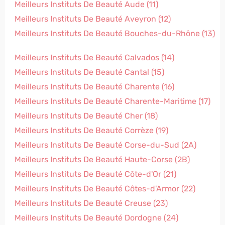
Meilleurs Instituts De Beauté Aude (11)
Meilleurs Instituts De Beauté Aveyron (12)
Meilleurs Instituts De Beauté Bouches-du-Rhône (13)
Meilleurs Instituts De Beauté Calvados (14)
Meilleurs Instituts De Beauté Cantal (15)
Meilleurs Instituts De Beauté Charente (16)
Meilleurs Instituts De Beauté Charente-Maritime (17)
Meilleurs Instituts De Beauté Cher (18)
Meilleurs Instituts De Beauté Corrèze (19)
Meilleurs Instituts De Beauté Corse-du-Sud (2A)
Meilleurs Instituts De Beauté Haute-Corse (2B)
Meilleurs Instituts De Beauté Côte-d'Or (21)
Meilleurs Instituts De Beauté Côtes-d'Armor (22)
Meilleurs Instituts De Beauté Creuse (23)
Meilleurs Instituts De Beauté Dordogne (24)