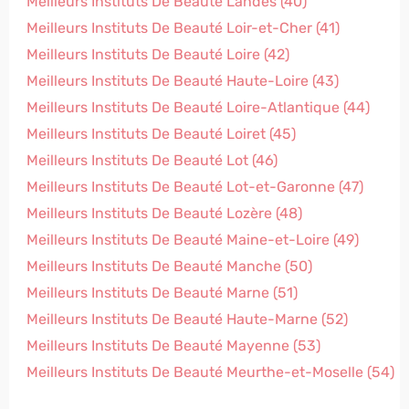
Meilleurs Instituts De Beauté Landes (40)
Meilleurs Instituts De Beauté Loir-et-Cher (41)
Meilleurs Instituts De Beauté Loire (42)
Meilleurs Instituts De Beauté Haute-Loire (43)
Meilleurs Instituts De Beauté Loire-Atlantique (44)
Meilleurs Instituts De Beauté Loiret (45)
Meilleurs Instituts De Beauté Lot (46)
Meilleurs Instituts De Beauté Lot-et-Garonne (47)
Meilleurs Instituts De Beauté Lozère (48)
Meilleurs Instituts De Beauté Maine-et-Loire (49)
Meilleurs Instituts De Beauté Manche (50)
Meilleurs Instituts De Beauté Marne (51)
Meilleurs Instituts De Beauté Haute-Marne (52)
Meilleurs Instituts De Beauté Mayenne (53)
Meilleurs Instituts De Beauté Meurthe-et-Moselle (54)