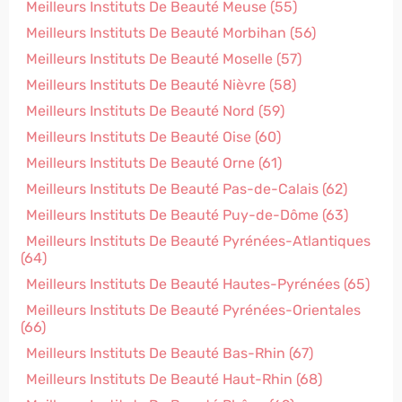
Meilleurs Instituts De Beauté Meuse (55)
Meilleurs Instituts De Beauté Morbihan (56)
Meilleurs Instituts De Beauté Moselle (57)
Meilleurs Instituts De Beauté Nièvre (58)
Meilleurs Instituts De Beauté Nord (59)
Meilleurs Instituts De Beauté Oise (60)
Meilleurs Instituts De Beauté Orne (61)
Meilleurs Instituts De Beauté Pas-de-Calais (62)
Meilleurs Instituts De Beauté Puy-de-Dôme (63)
Meilleurs Instituts De Beauté Pyrénées-Atlantiques
(64)
Meilleurs Instituts De Beauté Hautes-Pyrénées (65)
Meilleurs Instituts De Beauté Pyrénées-Orientales
(66)
Meilleurs Instituts De Beauté Bas-Rhin (67)
Meilleurs Instituts De Beauté Haut-Rhin (68)