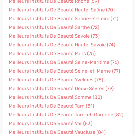
Meilleurs Instituts De Beauté Rhône (69)
Meilleurs Instituts De Beauté Haute-Saône (70)
Meilleurs Instituts De Beauté Saône-et-Loire (71)
Meilleurs Instituts De Beauté Sarthe (72)
Meilleurs Instituts De Beauté Savoie (73)
Meilleurs Instituts De Beauté Haute-Savoie (74)
Meilleurs Instituts De Beauté Paris (75)
Meilleurs Instituts De Beauté Seine-Maritime (76)
Meilleurs Instituts De Beauté Seine-et-Marne (77)
Meilleurs Instituts De Beauté Yvelines (78)
Meilleurs Instituts De Beauté Deux-Sèvres (79)
Meilleurs Instituts De Beauté Somme (80)
Meilleurs Instituts De Beauté Tarn (81)
Meilleurs Instituts De Beauté Tarn-et-Garonne (82)
Meilleurs Instituts De Beauté Var (83)
Meilleurs Instituts De Beauté Vaucluse (84)