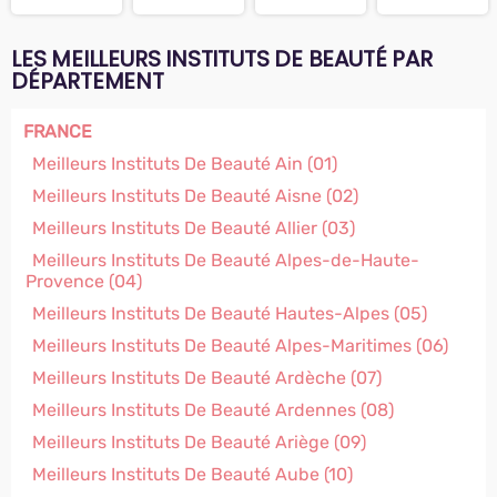
LES MEILLEURS INSTITUTS DE BEAUTÉ PAR
DÉPARTEMENT
FRANCE
Meilleurs Instituts De Beauté Ain (01)
Meilleurs Instituts De Beauté Aisne (02)
Meilleurs Instituts De Beauté Allier (03)
Meilleurs Instituts De Beauté Alpes-de-Haute-
Provence (04)
Meilleurs Instituts De Beauté Hautes-Alpes (05)
Meilleurs Instituts De Beauté Alpes-Maritimes (06)
Meilleurs Instituts De Beauté Ardèche (07)
Meilleurs Instituts De Beauté Ardennes (08)
Meilleurs Instituts De Beauté Ariège (09)
Meilleurs Instituts De Beauté Aube (10)