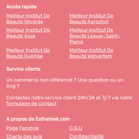
Accès rapide
Meilleur Institut De
Meilleur Institut De
Beauté Vilvorde
Beauté Aarschot
Meilleur Institut De
Meilleur Institut De
Beauté Asse
Beauté Leeuw-Saint-
Pierre
Meilleur Institut De
Meilleur Institut De
Beauté Overijse
Beauté Wolvertem
Service clients
Un commerce non référencé ? Une question ou un
bug ?
Contactez notre service client 24h/24 et 7j/7 via notre
formulaire de contact
A propos de Estheteek.com
Page Facebok
C.G.U
Charte des avis
Confidentialité