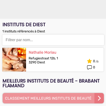
INSTITUTS DE DIEST
1 instituts référencés à Diest
Nathalie Moriau
Refugiestraat 12b, 1
0
3290 Diest
0
MEILLEURS INSTITUTS DE BEAUTÉ - BRABANT
FLAMAND
CLASSEMENT MEILLEURS INSTITUTS DE BEAUTÉ