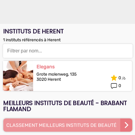
INSTITUTS DE HERENT
1 instituts référencés à Herent
Elegans
Grote molenweg, 135
0
3020 Herent
0
MEILLEURS INSTITUTS DE BEAUTÉ - BRABANT
FLAMAND
CLASSEMENT MEILLEURS INSTITUTS DE BEAUTÉ