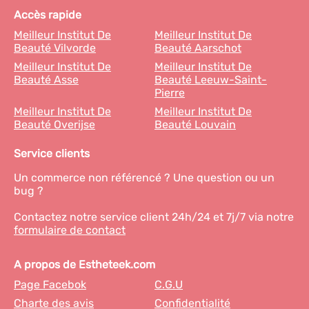
Accès rapide
Meilleur Institut De
Meilleur Institut De
Beauté Vilvorde
Beauté Aarschot
Meilleur Institut De
Meilleur Institut De
Beauté Asse
Beauté Leeuw-Saint-
Pierre
Meilleur Institut De
Meilleur Institut De
Beauté Overijse
Beauté Louvain
Service clients
Un commerce non référencé ? Une question ou un
bug ?
Contactez notre service client 24h/24 et 7j/7 via notre
formulaire de contact
A propos de Estheteek.com
Page Facebok
C.G.U
Charte des avis
Confidentialité