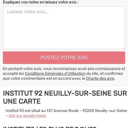
Expliquez vos notes en laissez votre avis :
En postant votre avis, vous reconnaissez avoir pris connaissance et
accepté les
Conditions Générales d’Utilisation
du site, et confirmez
que votre commentaire est en accord avec la
Charte des avis
.
INSTITUT 92 NEUILLY-SUR-SEINE SUR
UNE CARTE
Institut 92 est situé au 137 Avenue Roule - 92200 Neuilly-sur-Seine
-
Voir sur google maps