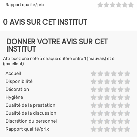
Rapport qualité/prix
0 AVIS SUR CET INSTITUT
DONNER VOTRE AVIS SUR CET
INSTITUT
Attribuez une note à chaque critère entre 1 (mauvais) et 6
(excellent)
Accueil
Disponibilité
Décoration
Hygiène
Qualité de la prestation
Qualité de la discussion
Discrétion du personnel
Rapport qualité/prix