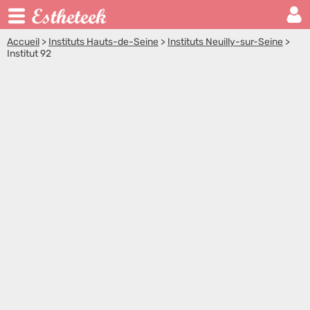
Accueil
>
Instituts Hauts-de-Seine
>
Instituts Neuilly-sur-Seine
>
Institut 92