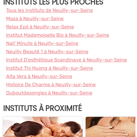
INSTITUTS LES PLUS PROCHES
Tous les instituts de Neuilly-sur-Seine
Maza à Neuilly-sur-Seine
Relax Epil à Neuilly-sur-Seine
Institut Mademoiselle Bio à Neuilly-sur-Seine
Nail' Minute à Neuilly-sur-Seine
Neuilly Beauté 1 à Neuilly-sur-Seine
Institut D'esthétique Scandinave à Neuilly-sur-Seine
Institut Thi Huong à Neuilly-sur-Seine
Alta Vera à Neuilly-sur-Seine
Histoire De Charme à Neuilly-sur-Seine
Duboutdesongles à Neuilly-sur-Seine
INSTITUTS À PROXIMITÉ