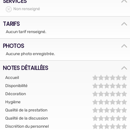
SERVICES
Non renseigné
TARIFS
Aucun tarif renseigné.
PHOTOS
Aucune photo enregistrée.
NOTES DÉTAILLÉES
Accueil
Disponibilité
Décoration
Hygiène
Qualité de la prestation
Qualité de la discussion
Discrétion du personnel