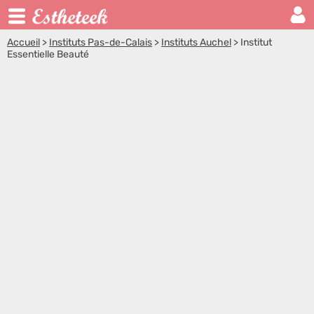
Accueil
>
Instituts Pas-de-Calais
>
Instituts Auchel
>
Institut
Essentielle Beauté