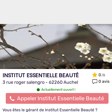
INSTITUT ESSENTIELLE BEAUTÉ
0
0 avis
3 rue roger salengro - 62260 Auchel
Actuellement ouvert !
Appeler Institut Essentielle Beauté
Vous êtes le gérant de Institut Essentielle Beauté ?