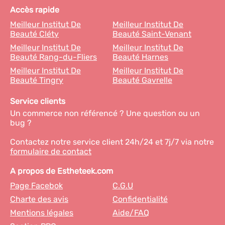
Accès rapide
Meilleur Institut De
Meilleur Institut De
Beauté Cléty
Beauté Saint-Venant
Meilleur Institut De
Meilleur Institut De
Beauté Rang-du-Fliers
Beauté Harnes
Meilleur Institut De
Meilleur Institut De
Beauté Tingry
Beauté Gavrelle
Service clients
Un commerce non référencé ? Une question ou un
bug ?
Contactez notre service client 24h/24 et 7j/7 via notre
formulaire de contact
A propos de Estheteek.com
Page Facebok
C.G.U
Charte des avis
Confidentialité
Mentions légales
Aide/FAQ