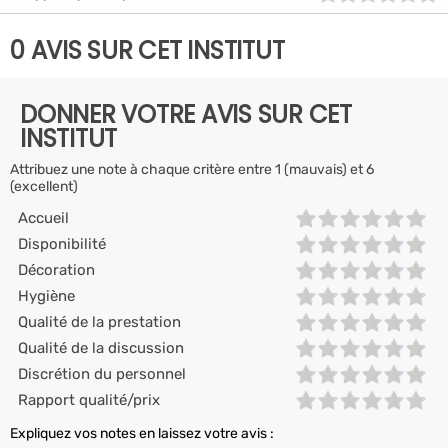
0 AVIS SUR CET INSTITUT
DONNER VOTRE AVIS SUR CET
INSTITUT
Attribuez une note à chaque critère entre 1 (mauvais) et 6
(excellent)
Accueil
Disponibilité
Décoration
Hygiène
Qualité de la prestation
Qualité de la discussion
Discrétion du personnel
Rapport qualité/prix
Expliquez vos notes en laissez votre avis :