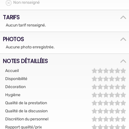
Non renseigné
TARIFS
Aucun tarif renseigné.
PHOTOS
Aucune photo enregistrée.
NOTES DÉTAILLÉES
Accueil
Disponibilité
Décoration
Hygiène
Qualité de la prestation
Qualité de la discussion
Discrétion du personnel
Rapport qualité/prix