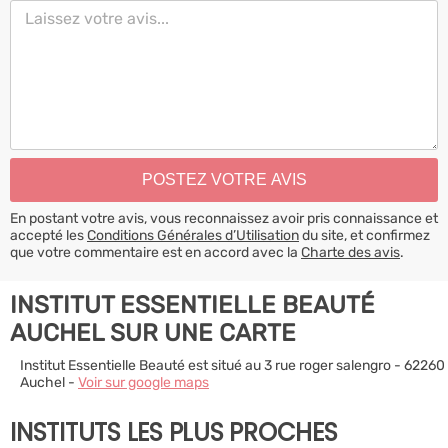
En postant votre avis, vous reconnaissez avoir pris connaissance et
accepté les
Conditions Générales d’Utilisation
du site, et confirmez
que votre commentaire est en accord avec la
Charte des avis
.
INSTITUT ESSENTIELLE BEAUTÉ
AUCHEL SUR UNE CARTE
Institut Essentielle Beauté est situé au 3 rue roger salengro - 62260
Auchel -
Voir sur google maps
INSTITUTS LES PLUS PROCHES