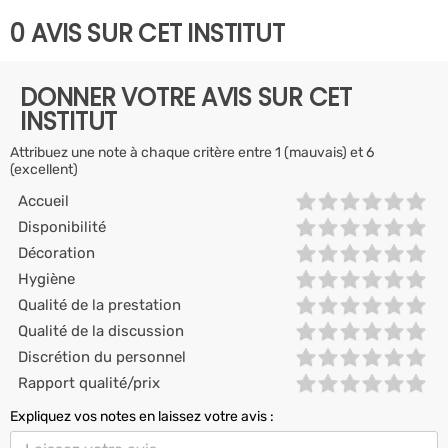
0 AVIS SUR CET INSTITUT
DONNER VOTRE AVIS SUR CET
INSTITUT
Attribuez une note à chaque critère entre 1 (mauvais) et 6
(excellent)
Accueil
Disponibilité
Décoration
Hygiène
Qualité de la prestation
Qualité de la discussion
Discrétion du personnel
Rapport qualité/prix
Expliquez vos notes en laissez votre avis :