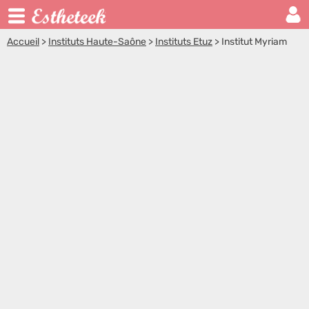
Accueil
>
Instituts Haute-Saône
>
Instituts Etuz
>
Institut Myriam