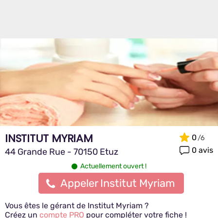
INSTITUT MYRIAM
0
0 avis
44 Grande Rue - 70150 Etuz
Actuellement ouvert !
Appeler Institut Myriam
Vous êtes le gérant de Institut Myriam ?
Créez un
compte PRO
pour compléter votre fiche !