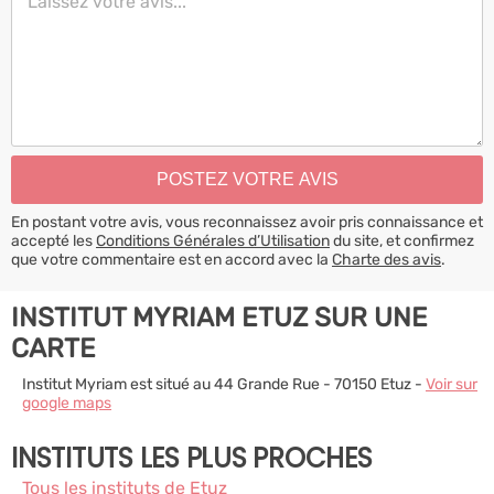
En postant votre avis, vous reconnaissez avoir pris connaissance et
accepté les
Conditions Générales d’Utilisation
du site, et confirmez
que votre commentaire est en accord avec la
Charte des avis
.
INSTITUT MYRIAM ETUZ SUR UNE
CARTE
Institut Myriam est situé au 44 Grande Rue - 70150 Etuz -
Voir sur
google maps
INSTITUTS LES PLUS PROCHES
Tous les instituts de Etuz