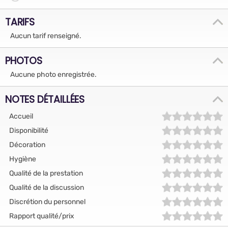
TARIFS
Aucun tarif renseigné.
PHOTOS
Aucune photo enregistrée.
NOTES DÉTAILLÉES
Accueil
Disponibilité
Décoration
Hygiène
Qualité de la prestation
Qualité de la discussion
Discrétion du personnel
Rapport qualité/prix