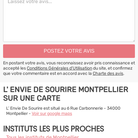
En postant votre avis, vous reconnaissez avoir pris connaissance et
accepté les
Conditions Générales d’Utilisation
du site, et confirmez
que votre commentaire est en accord avec la
Charte des avis
.
L' ENVIE DE SOURIRE MONTPELLIER
SUR UNE CARTE
L' Envie De Sourire est situé au 6 Rue Carbonnerie - 34000
Montpellier -
Voir sur google maps
INSTITUTS LES PLUS PROCHES
Tous les instituts de Montpellier