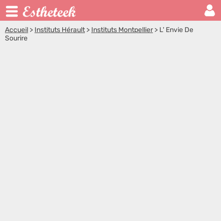
Accueil
>
Instituts Hérault
>
Instituts Montpellier
>
L' Envie De
Sourire