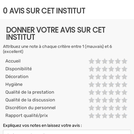
0 AVIS SUR CET INSTITUT
DONNER VOTRE AVIS SUR CET
INSTITUT
Attribuez une note à chaque critère entre 1 (mauvais) et 6
(excellent)
Accueil
Disponibilité
Décoration
Hygiène
Qualité de la prestation
Qualité de la discussion
Discrétion du personnel
Rapport qualité/prix
Expliquez vos notes en laissez votre avis :