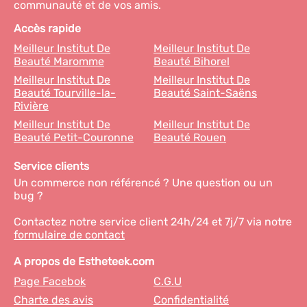
communauté et de vos amis.
Accès rapide
Meilleur Institut De
Meilleur Institut De
Beauté Maromme
Beauté Bihorel
Meilleur Institut De
Meilleur Institut De
Beauté Tourville-la-
Beauté Saint-Saëns
Rivière
Meilleur Institut De
Meilleur Institut De
Beauté Petit-Couronne
Beauté Rouen
Service clients
Un commerce non référencé ? Une question ou un
bug ?
Contactez notre service client 24h/24 et 7j/7 via notre
formulaire de contact
A propos de Estheteek.com
Page Facebok
C.G.U
Charte des avis
Confidentialité