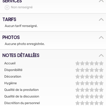
SERVICES
Non renseigné
TARIFS
Aucun tarif renseigné.
PHOTOS
Aucune photo enregistrée.
NOTES DÉTAILLÉES
Accueil
Disponibilité
Décoration
Hygiène
Qualité de la prestation
Qualité de la discussion
Discrétion du personnel