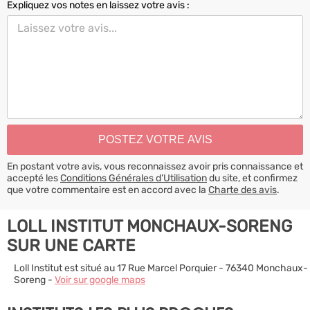
Expliquez vos notes en laissez votre avis :
En postant votre avis, vous reconnaissez avoir pris connaissance et
accepté les
Conditions Générales d’Utilisation
du site, et confirmez
que votre commentaire est en accord avec la
Charte des avis
.
LOLL INSTITUT MONCHAUX-SORENG
SUR UNE CARTE
Loll Institut est situé au 17 Rue Marcel Porquier - 76340 Monchaux-
Soreng -
Voir sur google maps