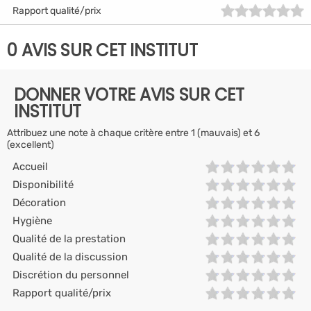
Rapport qualité/prix
0 AVIS SUR CET INSTITUT
DONNER VOTRE AVIS SUR CET
INSTITUT
Attribuez une note à chaque critère entre 1 (mauvais) et 6
(excellent)
Accueil
Disponibilité
Décoration
Hygiène
Qualité de la prestation
Qualité de la discussion
Discrétion du personnel
Rapport qualité/prix