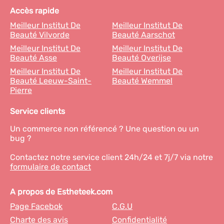
Accès rapide
Meilleur Institut De
Meilleur Institut De
Beauté Vilvorde
Beauté Aarschot
Meilleur Institut De
Meilleur Institut De
Beauté Asse
Beauté Overijse
Meilleur Institut De
Meilleur Institut De
Beauté Leeuw-Saint-
Beauté Wemmel
Pierre
Service clients
Un commerce non référencé ? Une question ou un
bug ?
Contactez notre service client 24h/24 et 7j/7 via notre
formulaire de contact
A propos de Estheteek.com
Page Facebok
C.G.U
Charte des avis
Confidentialité