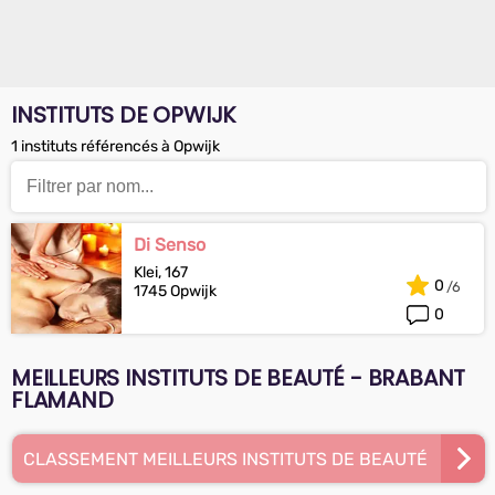
INSTITUTS DE OPWIJK
1 instituts référencés à Opwijk
Di Senso
Klei, 167
0
1745 Opwijk
0
MEILLEURS INSTITUTS DE BEAUTÉ - BRABANT
FLAMAND
CLASSEMENT MEILLEURS INSTITUTS DE BEAUTÉ