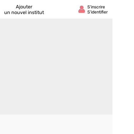
Ajouter
un nouvel institut