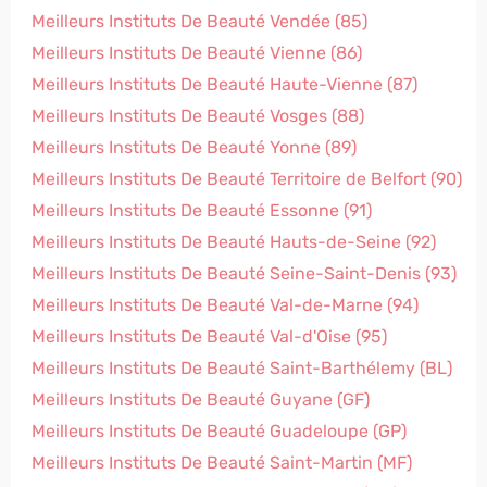
Meilleurs Instituts De Beauté Vendée (85)
Meilleurs Instituts De Beauté Vienne (86)
Meilleurs Instituts De Beauté Haute-Vienne (87)
Meilleurs Instituts De Beauté Vosges (88)
Meilleurs Instituts De Beauté Yonne (89)
Meilleurs Instituts De Beauté Territoire de Belfort (90)
Meilleurs Instituts De Beauté Essonne (91)
Meilleurs Instituts De Beauté Hauts-de-Seine (92)
Meilleurs Instituts De Beauté Seine-Saint-Denis (93)
Meilleurs Instituts De Beauté Val-de-Marne (94)
Meilleurs Instituts De Beauté Val-d'Oise (95)
Meilleurs Instituts De Beauté Saint-Barthélemy (BL)
Meilleurs Instituts De Beauté Guyane (GF)
Meilleurs Instituts De Beauté Guadeloupe (GP)
Meilleurs Instituts De Beauté Saint-Martin (MF)