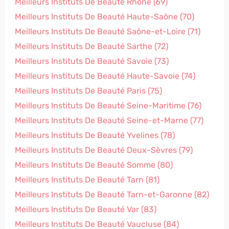
Meilleurs Instituts De Beauté Rhône (69)
Meilleurs Instituts De Beauté Haute-Saône (70)
Meilleurs Instituts De Beauté Saône-et-Loire (71)
Meilleurs Instituts De Beauté Sarthe (72)
Meilleurs Instituts De Beauté Savoie (73)
Meilleurs Instituts De Beauté Haute-Savoie (74)
Meilleurs Instituts De Beauté Paris (75)
Meilleurs Instituts De Beauté Seine-Maritime (76)
Meilleurs Instituts De Beauté Seine-et-Marne (77)
Meilleurs Instituts De Beauté Yvelines (78)
Meilleurs Instituts De Beauté Deux-Sèvres (79)
Meilleurs Instituts De Beauté Somme (80)
Meilleurs Instituts De Beauté Tarn (81)
Meilleurs Instituts De Beauté Tarn-et-Garonne (82)
Meilleurs Instituts De Beauté Var (83)
Meilleurs Instituts De Beauté Vaucluse (84)