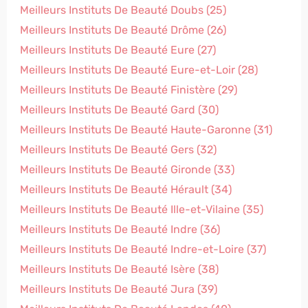
Meilleurs Instituts De Beauté Doubs (25)
Meilleurs Instituts De Beauté Drôme (26)
Meilleurs Instituts De Beauté Eure (27)
Meilleurs Instituts De Beauté Eure-et-Loir (28)
Meilleurs Instituts De Beauté Finistère (29)
Meilleurs Instituts De Beauté Gard (30)
Meilleurs Instituts De Beauté Haute-Garonne (31)
Meilleurs Instituts De Beauté Gers (32)
Meilleurs Instituts De Beauté Gironde (33)
Meilleurs Instituts De Beauté Hérault (34)
Meilleurs Instituts De Beauté Ille-et-Vilaine (35)
Meilleurs Instituts De Beauté Indre (36)
Meilleurs Instituts De Beauté Indre-et-Loire (37)
Meilleurs Instituts De Beauté Isère (38)
Meilleurs Instituts De Beauté Jura (39)