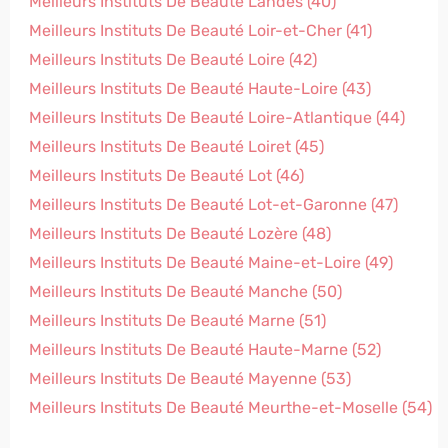
Meilleurs Instituts De Beauté Landes (40)
Meilleurs Instituts De Beauté Loir-et-Cher (41)
Meilleurs Instituts De Beauté Loire (42)
Meilleurs Instituts De Beauté Haute-Loire (43)
Meilleurs Instituts De Beauté Loire-Atlantique (44)
Meilleurs Instituts De Beauté Loiret (45)
Meilleurs Instituts De Beauté Lot (46)
Meilleurs Instituts De Beauté Lot-et-Garonne (47)
Meilleurs Instituts De Beauté Lozère (48)
Meilleurs Instituts De Beauté Maine-et-Loire (49)
Meilleurs Instituts De Beauté Manche (50)
Meilleurs Instituts De Beauté Marne (51)
Meilleurs Instituts De Beauté Haute-Marne (52)
Meilleurs Instituts De Beauté Mayenne (53)
Meilleurs Instituts De Beauté Meurthe-et-Moselle (54)