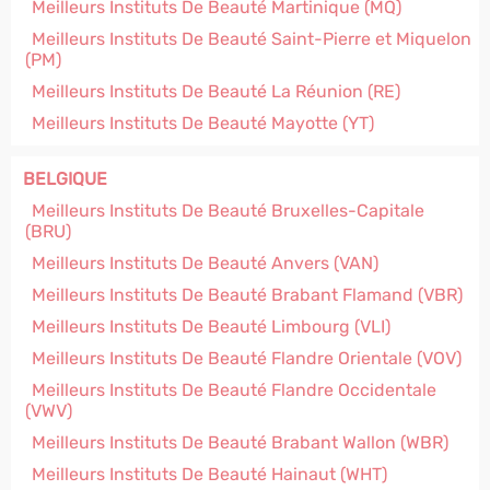
Meilleurs Instituts De Beauté Martinique (MQ)
Meilleurs Instituts De Beauté Saint-Pierre et Miquelon
(PM)
Meilleurs Instituts De Beauté La Réunion (RE)
Meilleurs Instituts De Beauté Mayotte (YT)
BELGIQUE
Meilleurs Instituts De Beauté Bruxelles-Capitale
(BRU)
Meilleurs Instituts De Beauté Anvers (VAN)
Meilleurs Instituts De Beauté Brabant Flamand (VBR)
Meilleurs Instituts De Beauté Limbourg (VLI)
Meilleurs Instituts De Beauté Flandre Orientale (VOV)
Meilleurs Instituts De Beauté Flandre Occidentale
(VWV)
Meilleurs Instituts De Beauté Brabant Wallon (WBR)
Meilleurs Instituts De Beauté Hainaut (WHT)