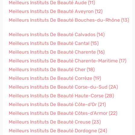
Meilleurs Instituts De Beauté Aude (11)
Meilleurs Instituts De Beauté Aveyron (12)
Meilleurs Instituts De Beauté Bouches-du-Rhône (13)
Meilleurs Instituts De Beauté Calvados (14)
Meilleurs Instituts De Beauté Cantal (15)
Meilleurs Instituts De Beauté Charente (16)
Meilleurs Instituts De Beauté Charente-Maritime (17)
Meilleurs Instituts De Beauté Cher (18)
Meilleurs Instituts De Beauté Corrèze (19)
Meilleurs Instituts De Beauté Corse-du-Sud (2A)
Meilleurs Instituts De Beauté Haute-Corse (2B)
Meilleurs Instituts De Beauté Côte-d'Or (21)
Meilleurs Instituts De Beauté Côtes-d'Armor (22)
Meilleurs Instituts De Beauté Creuse (23)
Meilleurs Instituts De Beauté Dordogne (24)