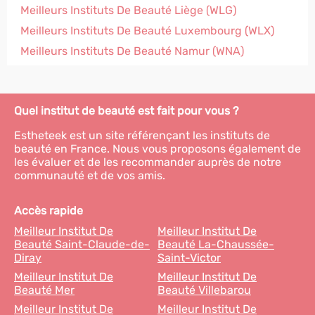
Meilleurs Instituts De Beauté Liège (WLG)
Meilleurs Instituts De Beauté Luxembourg (WLX)
Meilleurs Instituts De Beauté Namur (WNA)
Quel institut de beauté est fait pour vous ?
Estheteek est un site référençant les instituts de
beauté en France. Nous vous proposons également de
les évaluer et de les recommander auprès de notre
communauté et de vos amis.
Accès rapide
Meilleur Institut De
Meilleur Institut De
Beauté Saint-Claude-de-
Beauté La-Chaussée-
Diray
Saint-Victor
Meilleur Institut De
Meilleur Institut De
Beauté Mer
Beauté Villebarou
Meilleur Institut De
Meilleur Institut De