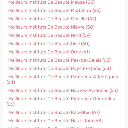
Meilleurs Instituts De Beauté Meuse (55)
Meilleurs Instituts De Beauté Morbihan (56)
Meilleurs Instituts De Beauté Moselle (57)
Meilleurs Instituts De Beauté Nièvre (58)
Meilleurs Instituts De Beauté Nord (59)
Meilleurs Instituts De Beauté Oise (60)
Meilleurs Instituts De Beauté Orne (61)
Meilleurs Instituts De Beauté Pas-de-Calais (62)
Meilleurs Instituts De Beauté Puy-de-Dôme (63)
Meilleurs Instituts De Beauté Pyrénées-Atlantiques
(64)
Meilleurs Instituts De Beauté Hautes-Pyrénées (65)
Meilleurs Instituts De Beauté Pyrénées-Orientales
(66)
Meilleurs Instituts De Beauté Bas-Rhin (67)
Meilleurs Instituts De Beauté Haut-Rhin (68)