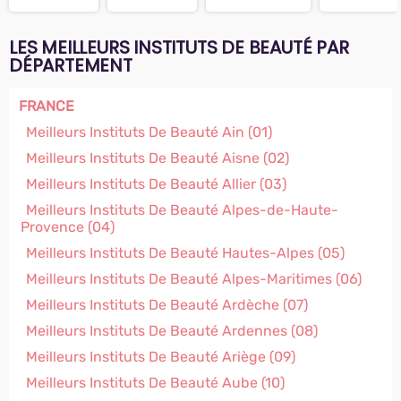
LES MEILLEURS INSTITUTS DE BEAUTÉ PAR
DÉPARTEMENT
FRANCE
Meilleurs Instituts De Beauté Ain (01)
Meilleurs Instituts De Beauté Aisne (02)
Meilleurs Instituts De Beauté Allier (03)
Meilleurs Instituts De Beauté Alpes-de-Haute-
Provence (04)
Meilleurs Instituts De Beauté Hautes-Alpes (05)
Meilleurs Instituts De Beauté Alpes-Maritimes (06)
Meilleurs Instituts De Beauté Ardèche (07)
Meilleurs Instituts De Beauté Ardennes (08)
Meilleurs Instituts De Beauté Ariège (09)
Meilleurs Instituts De Beauté Aube (10)