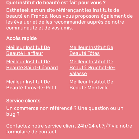
Quel institut de beauté est fait pour vous ?
Estheteek est un site référençant les instituts de
beauté en France. Nous vous proposons également de
les évaluer et de les recommander auprès de notre
communauté et de vos amis.
Accès rapide
Meilleur Institut De
Meilleur Institut De
Beauté Harfleur
Beauté Tôtes
Meilleur Institut De
Meilleur Institut De
Beauté Saint-Léonard
Beauté Gruchet-le-
Valasse
Meilleur Institut De
Meilleur Institut De
Beauté Torcy-le-Petit
Beauté Montville
Service clients
Un commerce non référencé ? Une question ou un
bug ?
Contactez notre service client 24h/24 et 7j/7 via notre
formulaire de contact