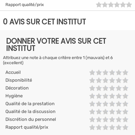
Rapport qualité/prix
0 AVIS SUR CET INSTITUT
DONNER VOTRE AVIS SUR CET
INSTITUT
Attribuez une note à chaque critère entre 1 (mauvais) et 6
(excellent)
Accueil
Disponibilité
Décoration
Hygiène
Qualité de la prestation
Qualité de la discussion
Discrétion du personnel
Rapport qualité/prix