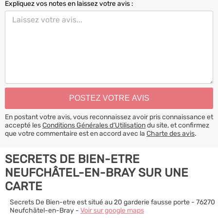
Expliquez vos notes en laissez votre avis :
En postant votre avis, vous reconnaissez avoir pris connaissance et
accepté les
Conditions Générales d’Utilisation
du site, et confirmez
que votre commentaire est en accord avec la
Charte des avis
.
SECRETS DE BIEN-ETRE
NEUFCHÂTEL-EN-BRAY SUR UNE
CARTE
Secrets De Bien-etre est situé au 20 garderie fausse porte - 76270
Neufchâtel-en-Bray -
Voir sur google maps