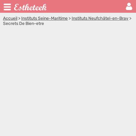
Accueil
>
Instituts Seine-Maritime
>
Instituts Neufchâtel-en-Bray
>
Secrets De Bien-etre