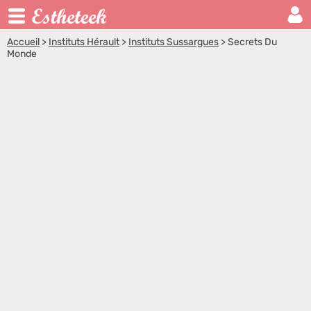
Accueil
>
Instituts Hérault
>
Instituts Sussargues
>
Secrets Du
Monde