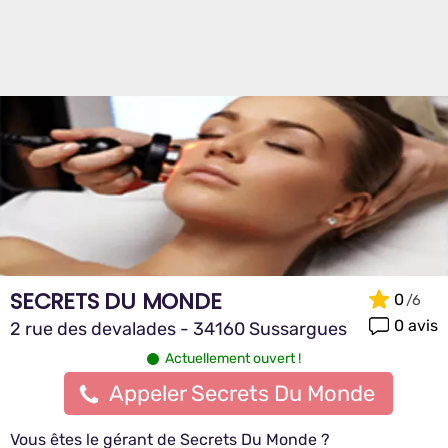
SECRETS DU MONDE
0
0 avis
2 rue des devalades - 34160 Sussargues
Actuellement ouvert !
Appeler Secrets Du Monde
Vous êtes le gérant de Secrets Du Monde ?