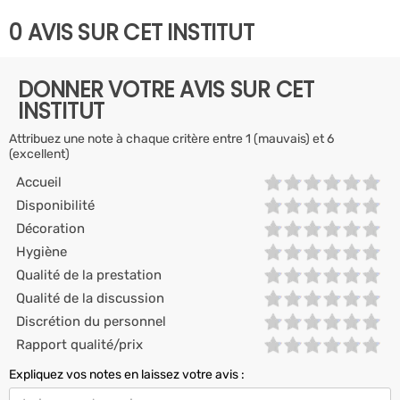
0 AVIS SUR CET INSTITUT
DONNER VOTRE AVIS SUR CET
INSTITUT
Attribuez une note à chaque critère entre 1 (mauvais) et 6
(excellent)
Accueil
Disponibilité
Décoration
Hygiène
Qualité de la prestation
Qualité de la discussion
Discrétion du personnel
Rapport qualité/prix
Expliquez vos notes en laissez votre avis :