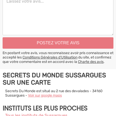
En postant votre avis, vous reconnaissez avoir pris connaissance et
accepté les
Conditions Générales d’Utilisation
du site, et confirmez
que votre commentaire est en accord avec la
Charte des avis
.
SECRETS DU MONDE SUSSARGUES
SUR UNE CARTE
Secrets Du Monde est situé au 2 rue des devalades - 34160
Sussargues -
Voir sur google maps
INSTITUTS LES PLUS PROCHES
Tous les instituts de Sussargues