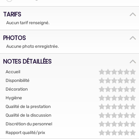
TARIFS
Aucun tarif renseigné.
PHOTOS
Aucune photo enregistrée.
NOTES DÉTAILLÉES
Accueil
Disponibilité
Décoration
Hygiène
Qualité de la prestation
Qualité de la discussion
Discrétion du personnel
Rapport qualité/prix