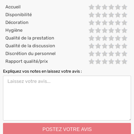
Accueil
Disponibilité
Décoration
Hygiène
Qualité de la prestation
Qualité de la discussion
Discrétion du personnel
Rapport qualité/prix
Expliquez vos notes en laissez votre avis :