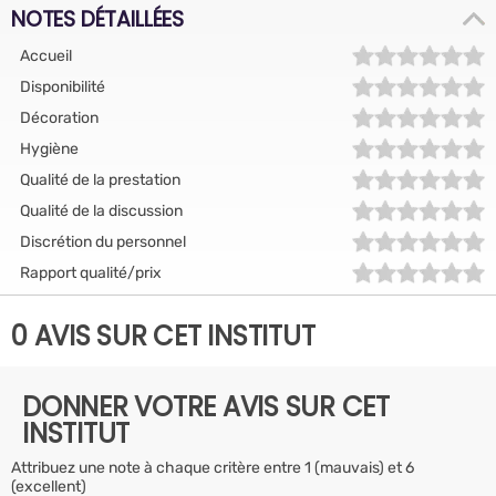
NOTES DÉTAILLÉES
Accueil
Disponibilité
Décoration
Hygiène
Qualité de la prestation
Qualité de la discussion
Discrétion du personnel
Rapport qualité/prix
0 AVIS SUR CET INSTITUT
DONNER VOTRE AVIS SUR CET
INSTITUT
Attribuez une note à chaque critère entre 1 (mauvais) et 6
(excellent)