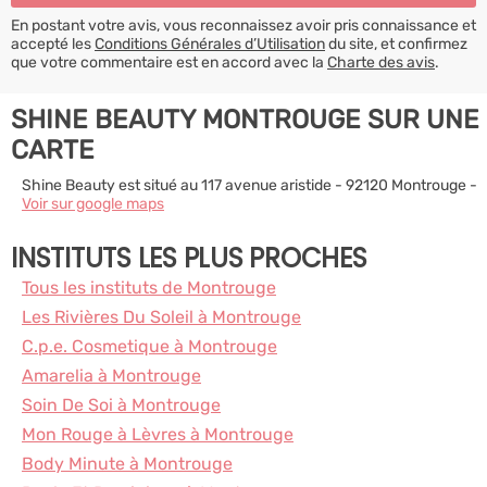
En postant votre avis, vous reconnaissez avoir pris connaissance et
accepté les
Conditions Générales d’Utilisation
du site, et confirmez
que votre commentaire est en accord avec la
Charte des avis
.
SHINE BEAUTY MONTROUGE SUR UNE
CARTE
Shine Beauty est situé au 117 avenue aristide - 92120 Montrouge -
Voir sur google maps
INSTITUTS LES PLUS PROCHES
Tous les instituts de Montrouge
Les Rivières Du Soleil à Montrouge
C.p.e. Cosmetique à Montrouge
Amarelia à Montrouge
Soin De Soi à Montrouge
Mon Rouge à Lèvres à Montrouge
Body Minute à Montrouge