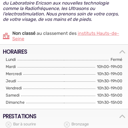
du Laboratoire Ericson aux nouvelles technologie
comme la Radiofréquence, les Ultrasons ou
l'electrostimulation. Nous prenons soin de votre corps,
de votre visage, de vos mains et de pieds.
Non classé
au classement des
instituts Hauts-de-
Seine
HORAIRES
Lundi
Fermé
Mardi
10h00-19h00
Mercredi
10h30-19h00
Jeudi
10h30-19h00
Vendredi
10h30-19h00
Samedi
10h30-15h00
Dimanche
10h30-15h00
PRESTATIONS
Bar à sourire
Bronzage