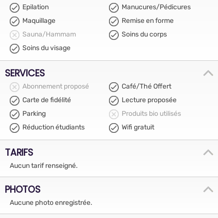
Epilation
Manucures/Pédicures
Maquillage
Remise en forme
Sauna/Hammam
Soins du corps
Soins du visage
SERVICES
Abonnement proposé
Café/Thé Offert
Carte de fidélité
Lecture proposée
Parking
Produits bio utilisés
Réduction étudiants
Wifi gratuit
TARIFS
Aucun tarif renseigné.
PHOTOS
Aucune photo enregistrée.