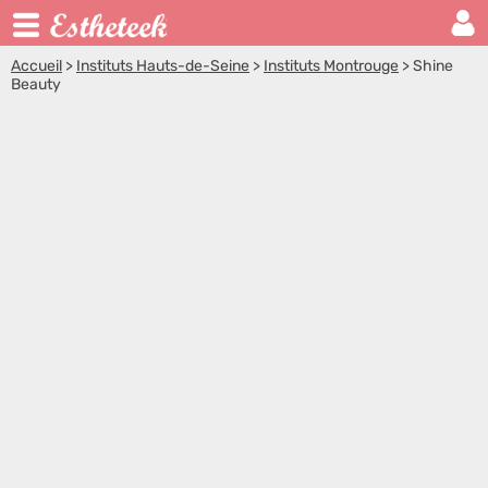
Accueil
>
Instituts Hauts-de-Seine
>
Instituts Montrouge
>
Shine
Beauty