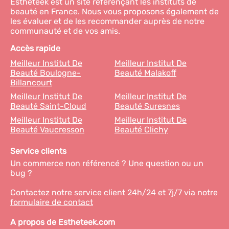
Estheteek est un site référençant les instituts de
beauté en France. Nous vous proposons également de
les évaluer et de les recommander auprès de notre
communauté et de vos amis.
Accès rapide
Meilleur Institut De
Meilleur Institut De
Beauté Boulogne-
Beauté Malakoff
Billancourt
Meilleur Institut De
Meilleur Institut De
Beauté Saint-Cloud
Beauté Suresnes
Meilleur Institut De
Meilleur Institut De
Beauté Vaucresson
Beauté Clichy
Service clients
Un commerce non référencé ? Une question ou un
bug ?
Contactez notre service client 24h/24 et 7j/7 via notre
formulaire de contact
A propos de Estheteek.com