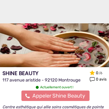
SHINE BEAUTY
0
0 avis
117 avenue aristide - 92120 Montrouge
Actuellement ouvert !
Appeler Shine Beauty
Centre esthétique qui allie soins cosmétiques de pointe