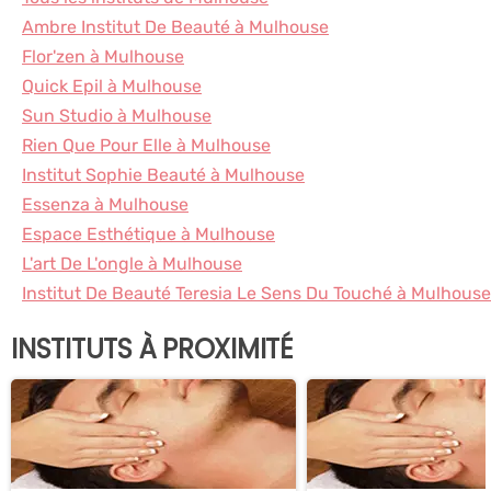
Ambre Institut De Beauté à Mulhouse
Flor'zen à Mulhouse
Quick Epil à Mulhouse
Sun Studio à Mulhouse
Rien Que Pour Elle à Mulhouse
Institut Sophie Beauté à Mulhouse
Essenza à Mulhouse
Espace Esthétique à Mulhouse
L'art De L'ongle à Mulhouse
Institut De Beauté Teresia Le Sens Du Touché à Mulhouse
INSTITUTS À PROXIMITÉ