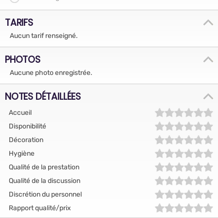
TARIFS
Aucun tarif renseigné.
PHOTOS
Aucune photo enregistrée.
NOTES DÉTAILLÉES
Accueil
Disponibilité
Décoration
Hygiène
Qualité de la prestation
Qualité de la discussion
Discrétion du personnel
Rapport qualité/prix