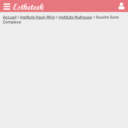
Accueil
>
Instituts Haut-Rhin
>
Instituts Mulhouse
>
Sourire Sans
Complexe