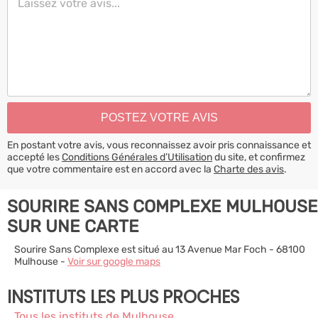
En postant votre avis, vous reconnaissez avoir pris connaissance et
accepté les
Conditions Générales d’Utilisation
du site, et confirmez
que votre commentaire est en accord avec la
Charte des avis
.
SOURIRE SANS COMPLEXE MULHOUSE
SUR UNE CARTE
Sourire Sans Complexe est situé au 13 Avenue Mar Foch - 68100
Mulhouse -
Voir sur google maps
INSTITUTS LES PLUS PROCHES
Tous les instituts de Mulhouse