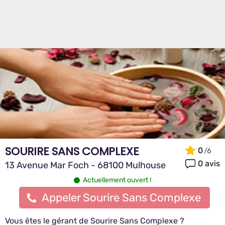
SOURIRE SANS COMPLEXE
0
0 avis
13 Avenue Mar Foch - 68100 Mulhouse
Actuellement ouvert !
Appeler Sourire Sans Complexe
Vous êtes le gérant de Sourire Sans Complexe ?