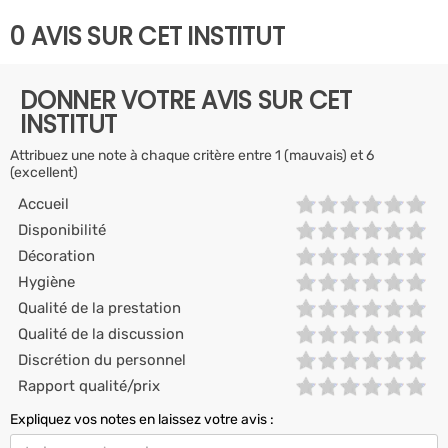
0 AVIS SUR CET INSTITUT
DONNER VOTRE AVIS SUR CET
INSTITUT
Attribuez une note à chaque critère entre 1 (mauvais) et 6
(excellent)
Accueil
Disponibilité
Décoration
Hygiène
Qualité de la prestation
Qualité de la discussion
Discrétion du personnel
Rapport qualité/prix
Expliquez vos notes en laissez votre avis :