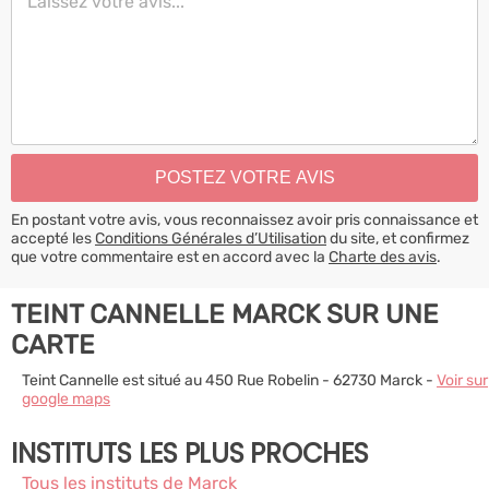
En postant votre avis, vous reconnaissez avoir pris connaissance et
accepté les
Conditions Générales d’Utilisation
du site, et confirmez
que votre commentaire est en accord avec la
Charte des avis
.
TEINT CANNELLE MARCK SUR UNE
CARTE
Teint Cannelle est situé au 450 Rue Robelin - 62730 Marck -
Voir sur
google maps
INSTITUTS LES PLUS PROCHES
Tous les instituts de Marck