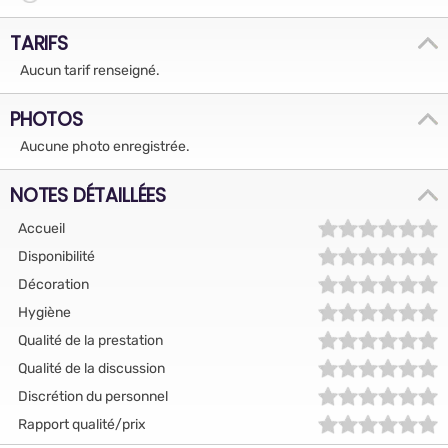
TARIFS
Aucun tarif renseigné.
PHOTOS
Aucune photo enregistrée.
NOTES DÉTAILLÉES
Accueil
Disponibilité
Décoration
Hygiène
Qualité de la prestation
Qualité de la discussion
Discrétion du personnel
Rapport qualité/prix