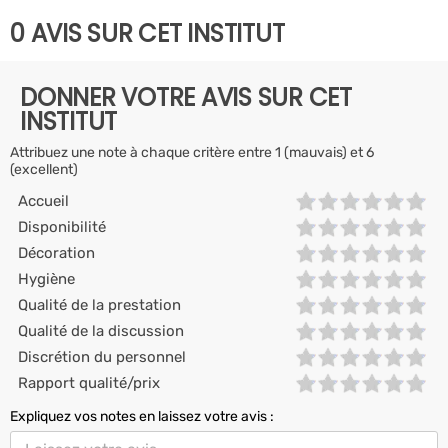
0 AVIS SUR CET INSTITUT
DONNER VOTRE AVIS SUR CET
INSTITUT
Attribuez une note à chaque critère entre 1 (mauvais) et 6
(excellent)
Accueil
Disponibilité
Décoration
Hygiène
Qualité de la prestation
Qualité de la discussion
Discrétion du personnel
Rapport qualité/prix
Expliquez vos notes en laissez votre avis :