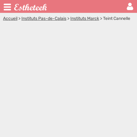
Accueil
>
Instituts Pas-de-Calais
>
Instituts Marck
>
Teint Cannelle