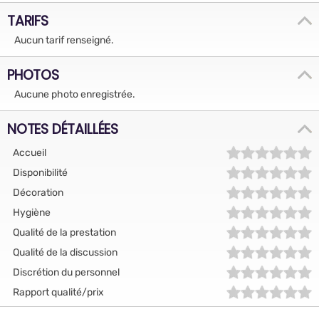
TARIFS
Aucun tarif renseigné.
PHOTOS
Aucune photo enregistrée.
NOTES DÉTAILLÉES
Accueil
Disponibilité
Décoration
Hygiène
Qualité de la prestation
Qualité de la discussion
Discrétion du personnel
Rapport qualité/prix