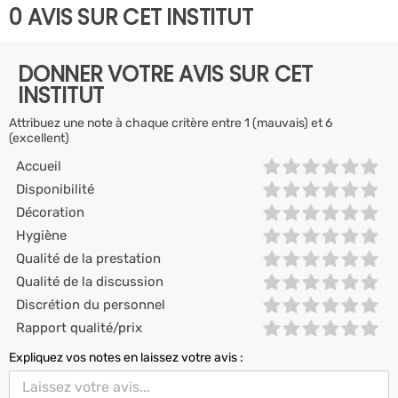
0 AVIS SUR CET INSTITUT
DONNER VOTRE AVIS SUR CET
INSTITUT
Attribuez une note à chaque critère entre 1 (mauvais) et 6
(excellent)
Accueil
Disponibilité
Décoration
Hygiène
Qualité de la prestation
Qualité de la discussion
Discrétion du personnel
Rapport qualité/prix
Expliquez vos notes en laissez votre avis :