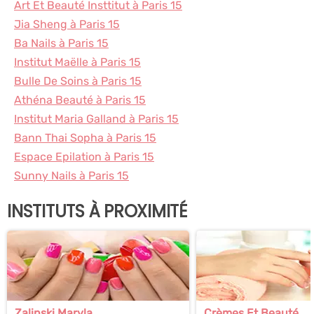
Art Et Beauté Insttitut à Paris 15
Jia Sheng à Paris 15
Ba Nails à Paris 15
Institut Maëlle à Paris 15
Bulle De Soins à Paris 15
Athéna Beauté à Paris 15
Institut Maria Galland à Paris 15
Bann Thai Sopha à Paris 15
Espace Epilation à Paris 15
Sunny Nails à Paris 15
INSTITUTS À PROXIMITÉ
Zalinski Maryla
Crèmes Et Beauté