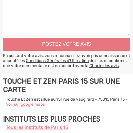
En postant votre avis, vous reconnaissez avoir pris connaissance et
accepté les
Conditions Générales d’Utilisation
du site, et confirmez
que votre commentaire est en accord avec la
Charte des avis
.
TOUCHE ET ZEN PARIS 15 SUR UNE
CARTE
Touche Et Zen est situé au 151 rue de vaugirard - 75015 Paris 15 -
Voir sur google maps
INSTITUTS LES PLUS PROCHES
Tous les instituts de Paris 15