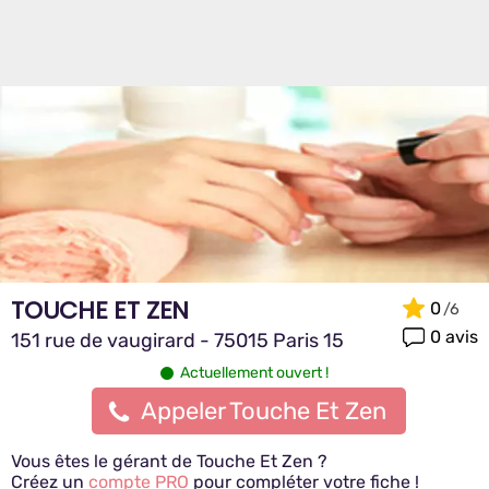
TOUCHE ET ZEN
0
0 avis
151 rue de vaugirard - 75015 Paris 15
Actuellement ouvert !
Appeler Touche Et Zen
Vous êtes le gérant de Touche Et Zen ?
Créez un
compte PRO
pour compléter votre fiche !