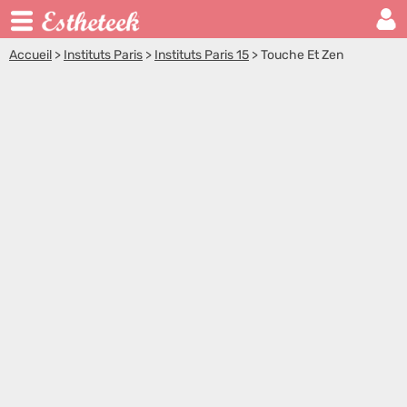
Accueil
>
Instituts Paris
>
Instituts Paris 15
>
Touche Et Zen