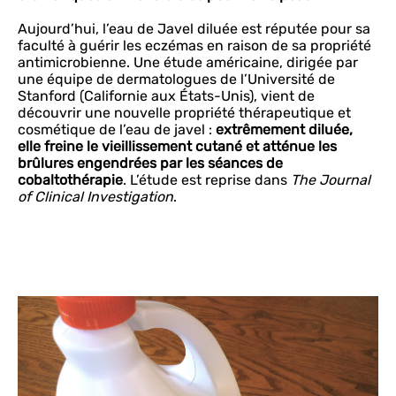
Aujourd’hui, l’eau de Javel diluée est réputée pour sa
faculté à guérir les eczémas en raison de sa propriété
antimicrobienne. Une étude américaine, dirigée par
une équipe de dermatologues de l’Université de
Stanford (Californie aux États-Unis), vient de
découvrir une nouvelle propriété thérapeutique et
cosmétique de l’eau de javel :
extrêmement diluée,
elle freine le vieillissement cutané et atténue les
brûlures engendrées par les séances de
cobaltothérapie
. L’étude est reprise dans
The Journal
of Clinical Investigation
.