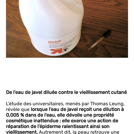
De l’eau de javel diluée contre le vieillissement cutané
L’étude des universitaires, menés par Thomas Leung,
révèle que
lorsque l’eau de javel reçoit une dilution à
0,005 % dans de l’eau, elle dévoile une propriété
cosmétique inattendue : elle exerce une action de
réparation de l’épiderme ralentissant ainsi son
vieillissement.
Autrement dit, la peau retrouve une