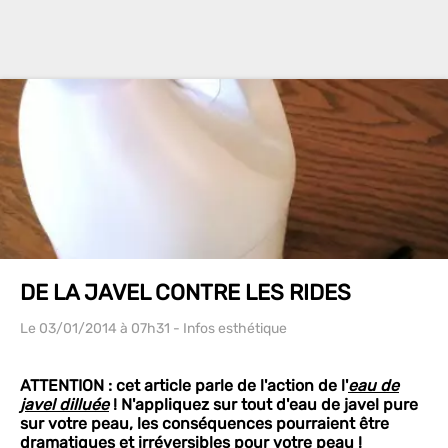
DE LA JAVEL CONTRE LES RIDES
Le 03/01/2014
à 07h31
- Infos esthétique
ATTENTION : cet article parle de l'action de l'
eau de
javel dilluée
! N'appliquez sur tout d'eau de javel pure
sur votre peau, les conséquences pourraient être
dramatiques et irréversibles pour votre peau !