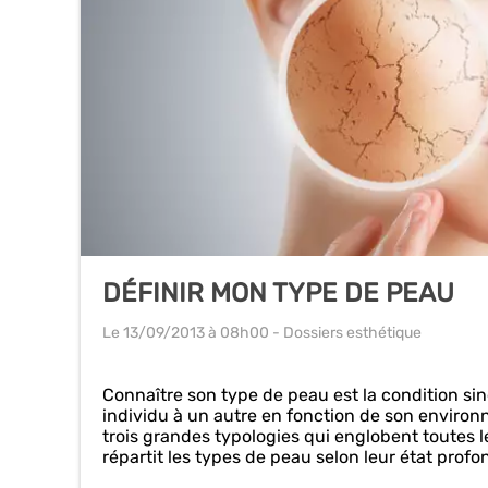
DÉFINIR MON TYPE DE PEAU
Le 13/09/2013
à 08h00
- Dossiers esthétique
Connaître son type de peau est la condition sin
individu à un autre en fonction de son environ
trois grandes typologies qui englobent toutes l
répartit les types de peau selon leur état profo