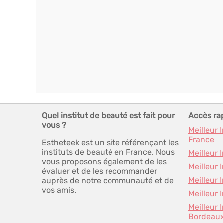
Quel institut de beauté est fait pour
Accès ra
vous ?
Meilleur 
France
Estheteek est un site référençant les
instituts de beauté en France. Nous
Meilleur 
vous proposons également de les
Meilleur 
évaluer et de les recommander
Meilleur 
auprès de notre communauté et de
vos amis.
Meilleur 
Meilleur 
Bordeau