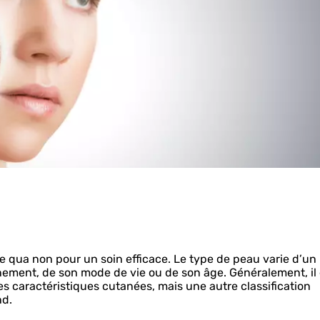
e qua non pour un soin efficace. Le type de peau varie d’un
nement, de son mode de vie ou de son âge. Généralement, il 
es caractéristiques cutanées, mais une autre classification
nd.