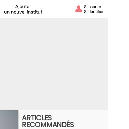
Ajouter
un nouvel institut
ARTICLES
RECOMMANDÉS