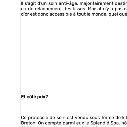
Il s'agit d'un soin anti-âge, majoritairement de
ou de relâchement des tissus. Mais il n'y a pas d
d'or est donc accessible à tout le monde, quel que s
Et côté prix?
Ce protocole de soin est vendu sous forme de kit 
Breton. On compte parmi eux le Splendid Spa, hôt