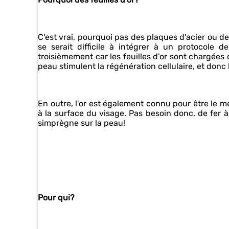
C'est vrai, pourquoi pas des plaques d'acier ou d
se serait difficile à intégrer à un protocole
troisièmement car les feuilles d'or sont chargées d
peau stimulent la régénération cellulaire, et donc l
En outre, l'or est également connu pour être le m
à la surface du visage. Pas besoin donc, de fer à
simprègne sur la peau!
Pour qui?