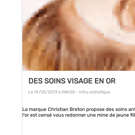
DES SOINS VISAGE EN OR
Le 14/05/2013
à 08h00
- Infos esthétique
La marque Christian Breton propose des soins anti
l'or est censé vous redonner une mine de jeune fi