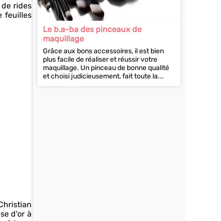
 de rides
 feuilles
Le b.a-ba des pinceaux de
maquillage
Grâce aux bons accessoires, il est bien
plus facile de réaliser et réussir votre
maquillage. Un pinceau de bonne qualité
et choisi judicieusement, fait toute la...
Christian
se d'or à