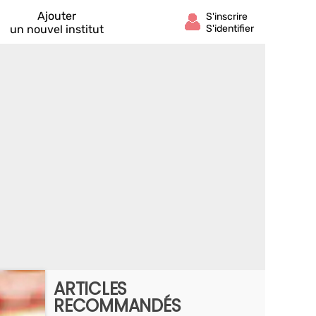
Ajouter
un nouvel institut
ARTICLES
RECOMMANDÉS