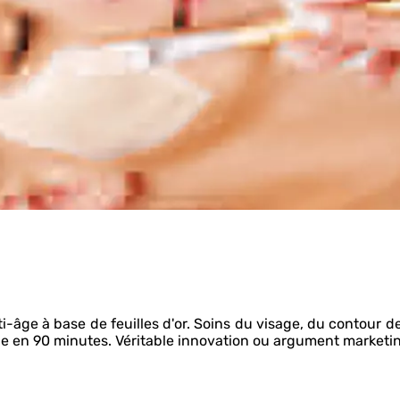
-âge à base de feuilles d'or. Soins du visage, du contour de
lle en 90 minutes. Véritable innovation ou argument marketi