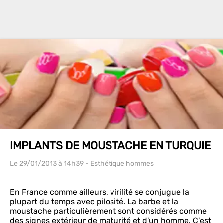
IMPLANTS DE MOUSTACHE EN TURQUIE
Le 29/01/2013
à 14h39
- Esthétique hommes
En France comme ailleurs, virilité se conjugue la
plupart du temps avec pilosité. La barbe et la
moustache particulièrement sont considérés comme
des signes extérieur de maturité et d'un homme. C'est