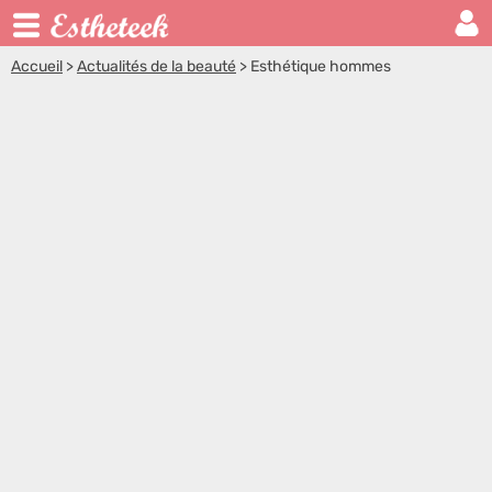
Accueil
>
Actualités de la beauté
>
Esthétique hommes