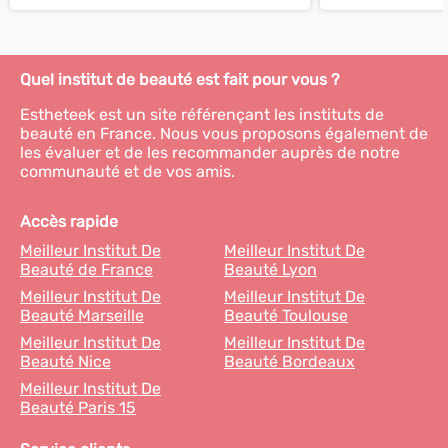
Quel institut de beauté est fait pour vous ?
Estheteek est un site référençant les instituts de
beauté en France. Nous vous proposons également de
les évaluer et de les recommander auprès de notre
communauté et de vos amis.
Accès rapide
Meilleur Institut De
Meilleur Institut De
Beauté de France
Beauté Lyon
Meilleur Institut De
Meilleur Institut De
Beauté Marseille
Beauté Toulouse
Meilleur Institut De
Meilleur Institut De
Beauté Nice
Beauté Bordeaux
Meilleur Institut De
Beauté Paris 15