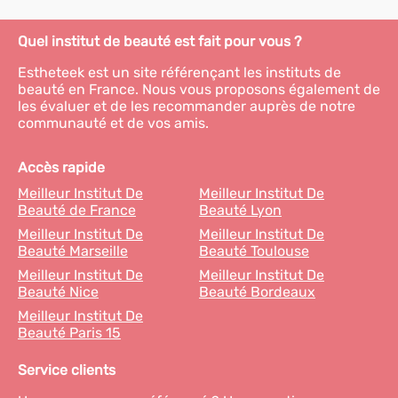
Quel institut de beauté est fait pour vous ?
Estheteek est un site référençant les instituts de
beauté en France. Nous vous proposons également de
les évaluer et de les recommander auprès de notre
communauté et de vos amis.
Accès rapide
Meilleur Institut De
Meilleur Institut De
Beauté de France
Beauté Lyon
Meilleur Institut De
Meilleur Institut De
Beauté Marseille
Beauté Toulouse
Meilleur Institut De
Meilleur Institut De
Beauté Nice
Beauté Bordeaux
Meilleur Institut De
Beauté Paris 15
Service clients