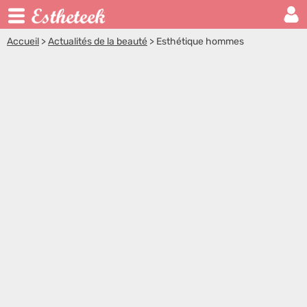
Accueil
>
Actualités de la beauté
>
Esthétique hommes