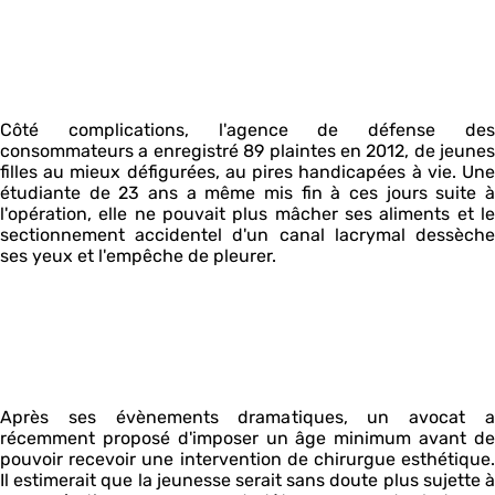
Côté complications, l'agence de défense des
consommateurs a enregistré 89 plaintes en 2012, de jeunes
filles au mieux défigurées, au pires handicapées à vie. Une
étudiante de 23 ans a même mis fin à ces jours suite à
l'opération, elle ne pouvait plus mâcher ses aliments et le
sectionnement accidentel d'un canal lacrymal dessèche
ses yeux et l'empêche de pleurer.
Après ses évènements dramatiques, un avocat a
récemment proposé d'imposer un âge minimum avant de
pouvoir recevoir une intervention de chirurgue esthétique.
Il estimerait que la jeunesse serait sans doute plus sujette à