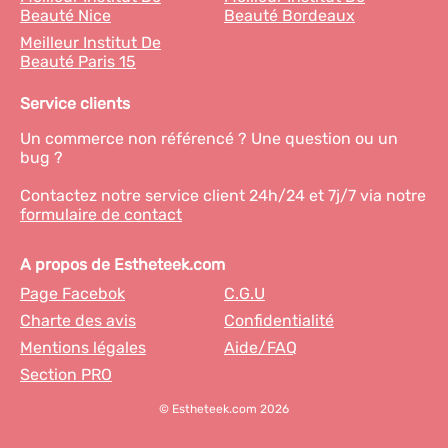
Beauté Nice
Beauté Bordeaux
Meilleur Institut De
Beauté Paris 15
Service clients
Un commerce non référencé ? Une question ou un
bug ?
Contactez notre service client 24h/24 et 7j/7 via notre
formulaire de contact
A propos de Estheteek.com
Page Facebok
C.G.U
Charte des avis
Confidentialité
Mentions légales
Aide/FAQ
Section PRO
© Estheteek.com 2026