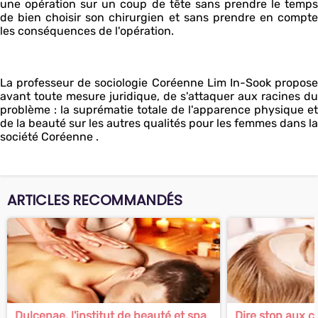
une opération sur un coup de tête sans prendre le temps
de bien choisir son chirurgien et sans prendre en compte
les conséquences de l'opération.
La professeur de sociologie Coréenne Lim In-Sook propose
avant toute mesure juridique, de s'attaquer aux racines du
problème : la suprématie totale de l'apparence physique et
de la beauté sur les autres qualités pour les femmes dans la
société Coréenne .
ARTICLES RECOMMANDÉS
Dulcenae, l'institut de beauté et spa
Dire stop aux c