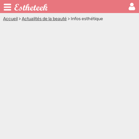
Accueil
>
Actualités de la beauté
>
Infos esthétique