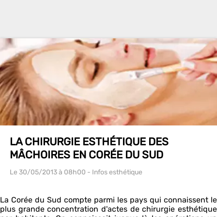
LA CHIRURGIE ESTHÉTIQUE DES
MÂCHOIRES EN CORÉE DU SUD
Le 30/05/2013
à 08h00
- Infos esthétique
La Corée du Sud compte parmi les pays qui connaissent le
plus grande concentration d'actes de chirurgie esthétique