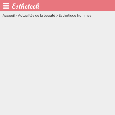
Accueil
>
Actualités de la beauté
>
Esthétique hommes