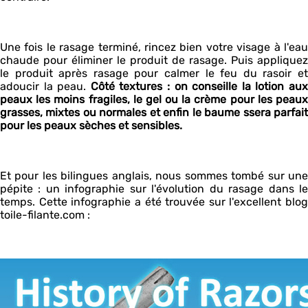
Une fois le rasage terminé, rincez bien votre visage à l'eau
chaude pour éliminer le produit de rasage. Puis appliquez
le produit après rasage pour calmer le feu du rasoir et
adoucir la peau.
Côté textures : on conseille la lotion au
peaux les moins fragiles, le gel ou la crème pour les peaux
grasses, mixtes ou normales et enfin le baume ssera parfait
pour les peaux sèches et sensibles.
Et pour les bilingues anglais, nous sommes tombé sur une
pépite : un infographie sur l'évolution du rasage dans le
temps. Cette infographie a été trouvée sur l'excellent blog
toile-filante.com :