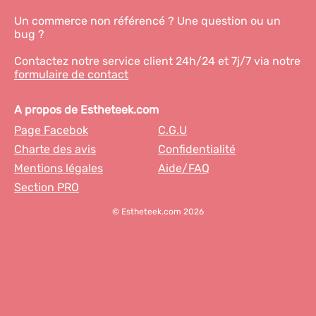
Un commerce non référencé ? Une question ou un
bug ?
Contactez notre service client 24h/24 et 7j/7 via notre
formulaire de contact
A propos de Estheteek.com
Page Facebok
C.G.U
Charte des avis
Confidentialité
Mentions légales
Aide/FAQ
Section PRO
© Estheteek.com 2026