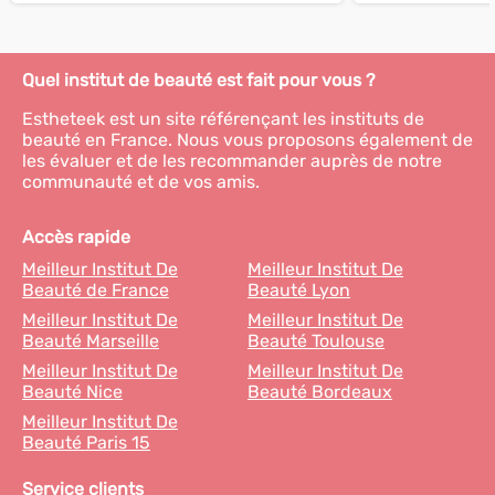
Quel institut de beauté est fait pour vous ?
Estheteek est un site référençant les instituts de
beauté en France. Nous vous proposons également de
les évaluer et de les recommander auprès de notre
communauté et de vos amis.
Accès rapide
Meilleur Institut De
Meilleur Institut De
Beauté de France
Beauté Lyon
Meilleur Institut De
Meilleur Institut De
Beauté Marseille
Beauté Toulouse
Meilleur Institut De
Meilleur Institut De
Beauté Nice
Beauté Bordeaux
Meilleur Institut De
Beauté Paris 15
Service clients