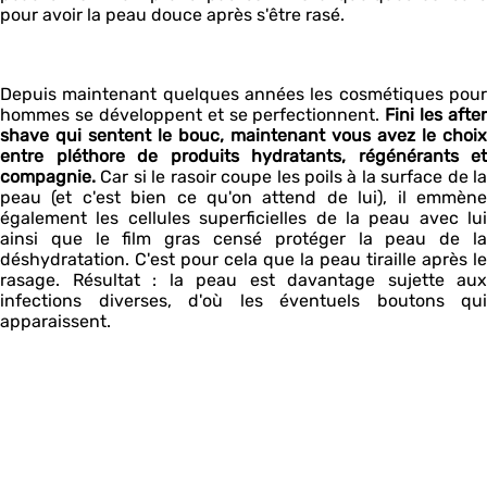
pour avoir la peau douce après s'être rasé.
Depuis maintenant quelques années les cosmétiques pour
hommes se développent et se perfectionnent.
Fini les after
shave qui sentent le bouc, maintenant vous avez le choix
entre pléthore de produits hydratants, régénérants et
compagnie.
Car si le rasoir coupe les poils à la surface de la
peau (et c'est bien ce qu'on attend de lui), il emmène
également les cellules superficielles de la peau avec lui
ainsi que le film gras censé protéger la peau de la
déshydratation. C'est pour cela que la peau tiraille après le
rasage. Résultat : la peau est davantage sujette aux
infections diverses, d'où les éventuels boutons qui
apparaissent.