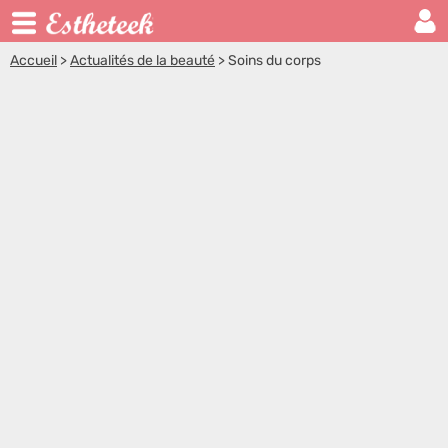
Accueil
>
Actualités de la beauté
>
Soins du corps