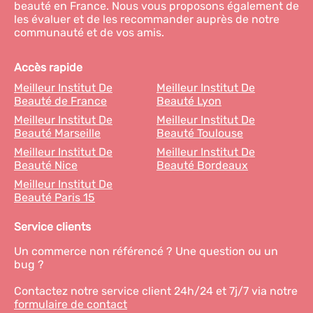
beauté en France. Nous vous proposons également de
les évaluer et de les recommander auprès de notre
communauté et de vos amis.
Accès rapide
Meilleur Institut De
Meilleur Institut De
Beauté de France
Beauté Lyon
Meilleur Institut De
Meilleur Institut De
Beauté Marseille
Beauté Toulouse
Meilleur Institut De
Meilleur Institut De
Beauté Nice
Beauté Bordeaux
Meilleur Institut De
Beauté Paris 15
Service clients
Un commerce non référencé ? Une question ou un
bug ?
Contactez notre service client 24h/24 et 7j/7 via notre
formulaire de contact