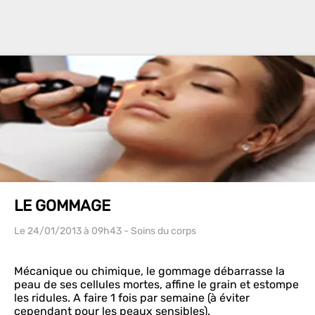
LE GOMMAGE
Le 24/01/2013
à 09h43
- Soins du corps
Mécanique ou chimique, le gommage débarrasse la
peau de ses cellules mortes, affine le grain et estompe
les ridules. A faire 1 fois par semaine (à éviter
cependant pour les peaux sensibles).