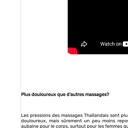
Plus douloureux que d'autres massages?
Les pressions des massages Thaïlandais sont plus
douloureux, mais sûrement un peu moins repo
aubaine pour le corps, surtout pour les femmes qui