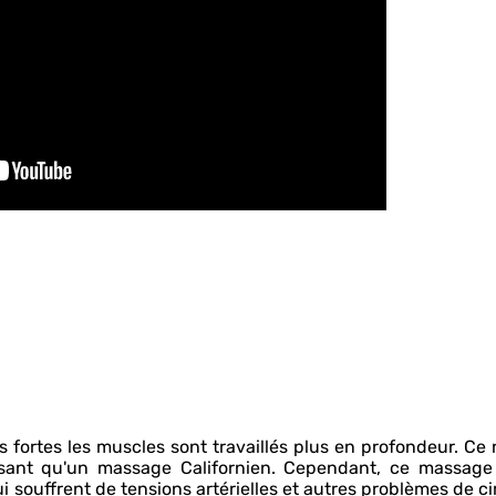
 fortes les muscles sont travaillés plus en profondeur. Ce 
sant qu'un massage Californien. Cependant, ce massage
 souffrent de tensions artérielles et autres problèmes de ci