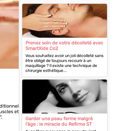
Prenez soin de votre décolleté avec
SmartXide Co2
Vous souhaitez avoir un joli décolleté sans
être obligé de toujours recourir à un
maquillage ? Il existe une technique de
chirurgie esthétique...
ditionnel
uscles et
".
Garder une peau ferme malgré
l'âge : le miracle du Refirme ST