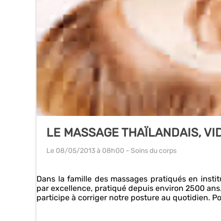
LE MASSAGE THAÏLANDAIS, VI
Le 08/05/2013
à 08h00
- Soins du corps
Dans la famille des massages pratiqués en instit
par excellence, pratiqué depuis environ 2500 ans. I
participe à corriger notre posture au quotidien. Po