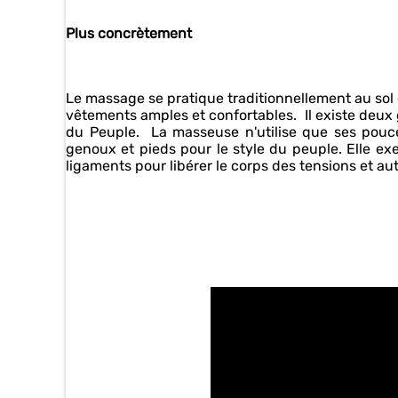
Plus concrètement
Le massage se pratique traditionnellement au sol
vêtements amples et confortables. Il existe deux g
du Peuple. La masseuse n'utilise que ses pouces 
genoux et pieds pour le style du peuple. Elle ex
ligaments pour libérer le corps des tensions et a