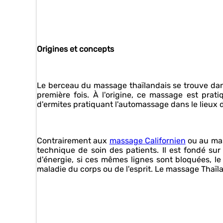
Origines et concepts
Le berceau du massage thaïlandais se trouve dans
première fois. À l'origine, ce massage est prati
d'ermites pratiquant l'automassage dans le lieux d
Contrairement aux
massage Californien
ou au mas
technique de soin des patients. Il est fondé su
d'énergie, si ces mêmes lignes sont bloquées, le
maladie du corps ou de l'esprit. Le massage Thaïla