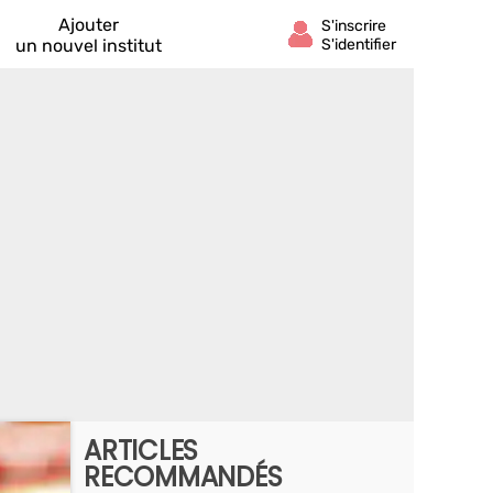
Ajouter
un nouvel institut
ARTICLES
RECOMMANDÉS