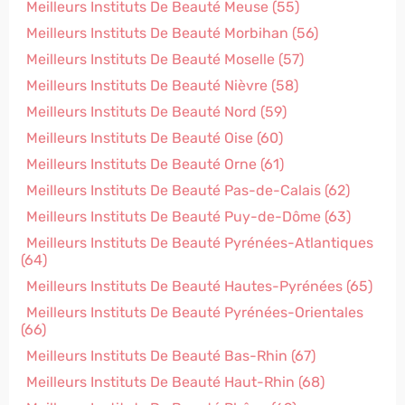
Meilleurs Instituts De Beauté Meuse (55)
Meilleurs Instituts De Beauté Morbihan (56)
Meilleurs Instituts De Beauté Moselle (57)
Meilleurs Instituts De Beauté Nièvre (58)
Meilleurs Instituts De Beauté Nord (59)
Meilleurs Instituts De Beauté Oise (60)
Meilleurs Instituts De Beauté Orne (61)
Meilleurs Instituts De Beauté Pas-de-Calais (62)
Meilleurs Instituts De Beauté Puy-de-Dôme (63)
Meilleurs Instituts De Beauté Pyrénées-Atlantiques
(64)
Meilleurs Instituts De Beauté Hautes-Pyrénées (65)
Meilleurs Instituts De Beauté Pyrénées-Orientales
(66)
Meilleurs Instituts De Beauté Bas-Rhin (67)
Meilleurs Instituts De Beauté Haut-Rhin (68)