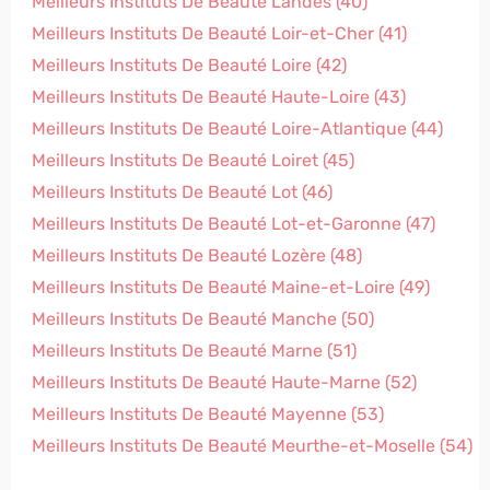
Meilleurs Instituts De Beauté Landes (40)
Meilleurs Instituts De Beauté Loir-et-Cher (41)
Meilleurs Instituts De Beauté Loire (42)
Meilleurs Instituts De Beauté Haute-Loire (43)
Meilleurs Instituts De Beauté Loire-Atlantique (44)
Meilleurs Instituts De Beauté Loiret (45)
Meilleurs Instituts De Beauté Lot (46)
Meilleurs Instituts De Beauté Lot-et-Garonne (47)
Meilleurs Instituts De Beauté Lozère (48)
Meilleurs Instituts De Beauté Maine-et-Loire (49)
Meilleurs Instituts De Beauté Manche (50)
Meilleurs Instituts De Beauté Marne (51)
Meilleurs Instituts De Beauté Haute-Marne (52)
Meilleurs Instituts De Beauté Mayenne (53)
Meilleurs Instituts De Beauté Meurthe-et-Moselle (54)