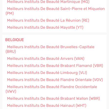
Meilleurs Instituts De Beauté Martinique (MQ)
Meilleurs Instituts De Beauté Saint-Pierre et Miquelon
(PM)
Meilleurs Instituts De Beauté La Réunion (RE)
Meilleurs Instituts De Beauté Mayotte (YT)
BELGIQUE
Meilleurs Instituts De Beauté Bruxelles-Capitale
(BRU)
Meilleurs Instituts De Beauté Anvers (VAN)
Meilleurs Instituts De Beauté Brabant Flamand (VBR)
Meilleurs Instituts De Beauté Limbourg (VLI)
Meilleurs Instituts De Beauté Flandre Orientale (VOV)
Meilleurs Instituts De Beauté Flandre Occidentale
(VWV)
Meilleurs Instituts De Beauté Brabant Wallon (WBR)
Meilleurs Instituts De Beauté Hainaut (WHT)