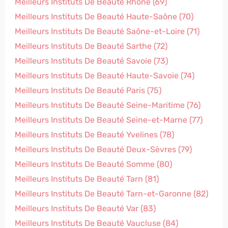
Meilleurs Instituts De Beauté Rhône (69)
Meilleurs Instituts De Beauté Haute-Saône (70)
Meilleurs Instituts De Beauté Saône-et-Loire (71)
Meilleurs Instituts De Beauté Sarthe (72)
Meilleurs Instituts De Beauté Savoie (73)
Meilleurs Instituts De Beauté Haute-Savoie (74)
Meilleurs Instituts De Beauté Paris (75)
Meilleurs Instituts De Beauté Seine-Maritime (76)
Meilleurs Instituts De Beauté Seine-et-Marne (77)
Meilleurs Instituts De Beauté Yvelines (78)
Meilleurs Instituts De Beauté Deux-Sèvres (79)
Meilleurs Instituts De Beauté Somme (80)
Meilleurs Instituts De Beauté Tarn (81)
Meilleurs Instituts De Beauté Tarn-et-Garonne (82)
Meilleurs Instituts De Beauté Var (83)
Meilleurs Instituts De Beauté Vaucluse (84)