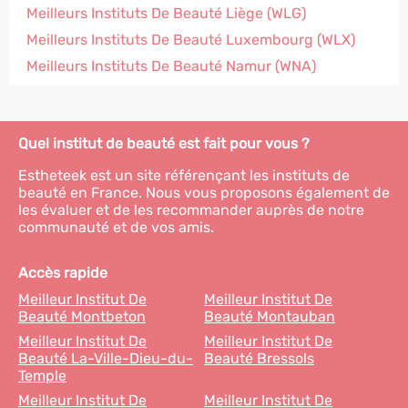
Meilleurs Instituts De Beauté Liège (WLG)
Meilleurs Instituts De Beauté Luxembourg (WLX)
Meilleurs Instituts De Beauté Namur (WNA)
Quel institut de beauté est fait pour vous ?
Estheteek est un site référençant les instituts de
beauté en France. Nous vous proposons également de
les évaluer et de les recommander auprès de notre
communauté et de vos amis.
Accès rapide
Meilleur Institut De
Meilleur Institut De
Beauté Montbeton
Beauté Montauban
Meilleur Institut De
Meilleur Institut De
Beauté La-Ville-Dieu-du-
Beauté Bressols
Temple
Meilleur Institut De
Meilleur Institut De