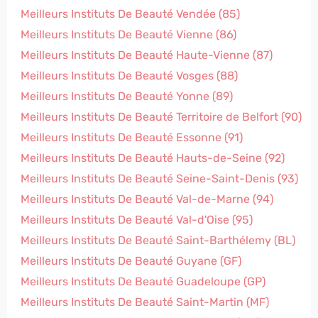
Meilleurs Instituts De Beauté Vendée (85)
Meilleurs Instituts De Beauté Vienne (86)
Meilleurs Instituts De Beauté Haute-Vienne (87)
Meilleurs Instituts De Beauté Vosges (88)
Meilleurs Instituts De Beauté Yonne (89)
Meilleurs Instituts De Beauté Territoire de Belfort (90)
Meilleurs Instituts De Beauté Essonne (91)
Meilleurs Instituts De Beauté Hauts-de-Seine (92)
Meilleurs Instituts De Beauté Seine-Saint-Denis (93)
Meilleurs Instituts De Beauté Val-de-Marne (94)
Meilleurs Instituts De Beauté Val-d'Oise (95)
Meilleurs Instituts De Beauté Saint-Barthélemy (BL)
Meilleurs Instituts De Beauté Guyane (GF)
Meilleurs Instituts De Beauté Guadeloupe (GP)
Meilleurs Instituts De Beauté Saint-Martin (MF)