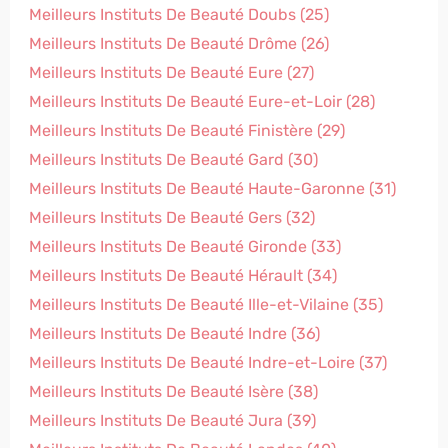
Meilleurs Instituts De Beauté Doubs (25)
Meilleurs Instituts De Beauté Drôme (26)
Meilleurs Instituts De Beauté Eure (27)
Meilleurs Instituts De Beauté Eure-et-Loir (28)
Meilleurs Instituts De Beauté Finistère (29)
Meilleurs Instituts De Beauté Gard (30)
Meilleurs Instituts De Beauté Haute-Garonne (31)
Meilleurs Instituts De Beauté Gers (32)
Meilleurs Instituts De Beauté Gironde (33)
Meilleurs Instituts De Beauté Hérault (34)
Meilleurs Instituts De Beauté Ille-et-Vilaine (35)
Meilleurs Instituts De Beauté Indre (36)
Meilleurs Instituts De Beauté Indre-et-Loire (37)
Meilleurs Instituts De Beauté Isère (38)
Meilleurs Instituts De Beauté Jura (39)