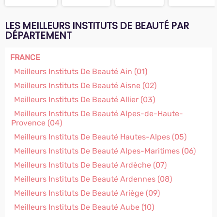
LES MEILLEURS INSTITUTS DE BEAUTÉ PAR
DÉPARTEMENT
FRANCE
Meilleurs Instituts De Beauté Ain (01)
Meilleurs Instituts De Beauté Aisne (02)
Meilleurs Instituts De Beauté Allier (03)
Meilleurs Instituts De Beauté Alpes-de-Haute-
Provence (04)
Meilleurs Instituts De Beauté Hautes-Alpes (05)
Meilleurs Instituts De Beauté Alpes-Maritimes (06)
Meilleurs Instituts De Beauté Ardèche (07)
Meilleurs Instituts De Beauté Ardennes (08)
Meilleurs Instituts De Beauté Ariège (09)
Meilleurs Instituts De Beauté Aube (10)