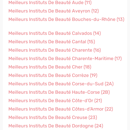
Meilleurs Instituts De Beauté Aude (11)
Meilleurs Instituts De Beauté Aveyron (12)
Meilleurs Instituts De Beauté Bouches-du-Rhône (13)
Meilleurs Instituts De Beauté Calvados (14)
Meilleurs Instituts De Beauté Cantal (15)
Meilleurs Instituts De Beauté Charente (16)
Meilleurs Instituts De Beauté Charente-Maritime (17)
Meilleurs Instituts De Beauté Cher (18)
Meilleurs Instituts De Beauté Corrèze (19)
Meilleurs Instituts De Beauté Corse-du-Sud (2A)
Meilleurs Instituts De Beauté Haute-Corse (2B)
Meilleurs Instituts De Beauté Côte-d'Or (21)
Meilleurs Instituts De Beauté Côtes-d'Armor (22)
Meilleurs Instituts De Beauté Creuse (23)
Meilleurs Instituts De Beauté Dordogne (24)