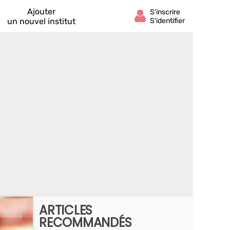
Ajouter
un nouvel institut
ARTICLES
RECOMMANDÉS