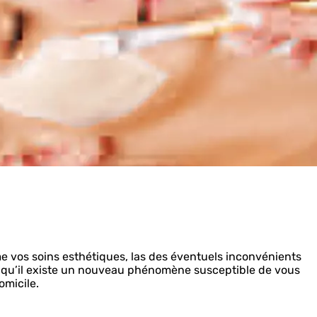
 vos soins esthétiques, las des éventuels inconvénients
 qu’il existe un nouveau phénomène susceptible de vous
omicile.