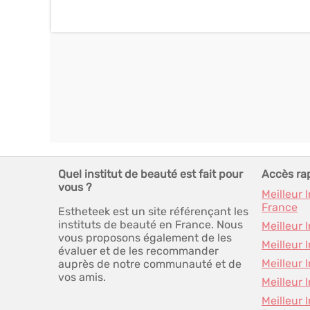
Quel institut de beauté est fait pour
Accès ra
vous ?
Meilleur 
France
Estheteek est un site référençant les
instituts de beauté en France. Nous
Meilleur 
vous proposons également de les
Meilleur 
évaluer et de les recommander
Meilleur 
auprès de notre communauté et de
vos amis.
Meilleur 
Meilleur 