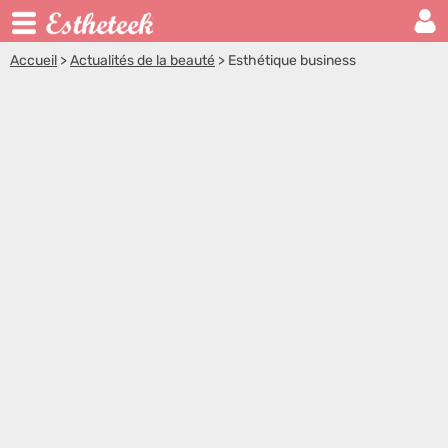
Accueil
>
Actualités de la beauté
>
Esthétique business