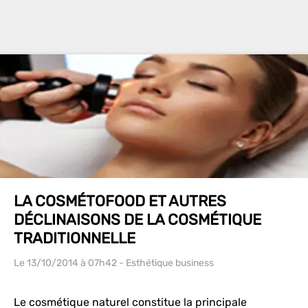
LA COSMÉTOFOOD ET AUTRES
DÉCLINAISONS DE LA COSMÉTIQUE
TRADITIONNELLE
Le 13/10/2014
à 07h42
- Esthétique business
Le cosmétique naturel constitue la principale