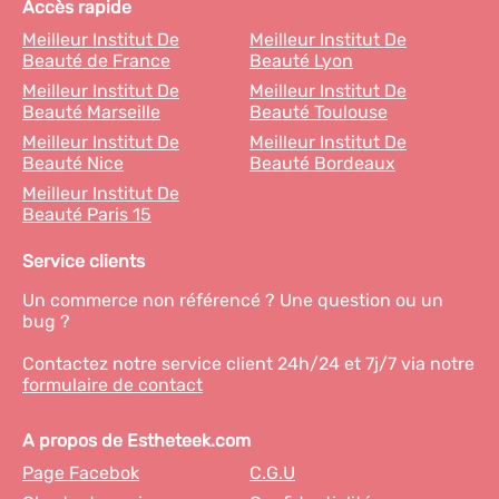
Accès rapide
Meilleur Institut De
Meilleur Institut De
Beauté de France
Beauté Lyon
Meilleur Institut De
Meilleur Institut De
Beauté Marseille
Beauté Toulouse
Meilleur Institut De
Meilleur Institut De
Beauté Nice
Beauté Bordeaux
Meilleur Institut De
Beauté Paris 15
Service clients
Un commerce non référencé ? Une question ou un
bug ?
Contactez notre service client 24h/24 et 7j/7 via notre
formulaire de contact
A propos de Estheteek.com
Page Facebok
C.G.U