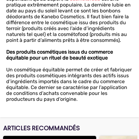
pratique extrêmement populaire. La dernière lubie en
date au pays du soleil levant ce sont les bonbons
déodorants de Kanebo Cosmetics. Il faut bien faire la
différence entre le cosmétique issu des produits du
terroir (produits créés avec l’aide d’ingrédients
naturels tel quel) et la cosmétofood (produits mis au
point à partir d’aliments prêts à être consommés).
Des produits cosmétiques issus du commerce
équitable pour un rituel de beauté exotique
Un cosmétique équitable permet de créer et fabriquer
des produits cosmétiques intégrants des actifs issus
d’ingrédients importés dans le cadre du commerce
équitable. Ce dernier se caractérise par l’application
de conditions d’achats convenable pour les
producteurs du pays d’origine.
ARTICLES RECOMMANDÉS