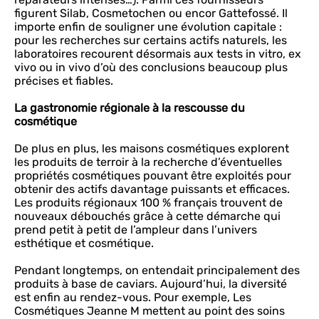
figurent Silab, Cosmetochen ou encor Gattefossé. Il
importe enfin de souligner une évolution capitale :
pour les recherches sur certains actifs naturels, les
laboratoires recourent désormais aux tests in vitro, ex
vivo ou in vivo d’où des conclusions beaucoup plus
précises et fiables.
La gastronomie régionale à la rescousse du
cosmétique
De plus en plus, les maisons cosmétiques explorent
les produits de terroir à la recherche d’éventuelles
propriétés cosmétiques pouvant être exploités pour
obtenir des actifs davantage puissants et efficaces.
Les produits régionaux 100 % français trouvent de
nouveaux débouchés grâce à cette démarche qui
prend petit à petit de l’ampleur dans l’univers
esthétique et cosmétique.
Pendant longtemps, on entendait principalement des
produits à base de caviars. Aujourd’hui, la diversité
est enfin au rendez-vous. Pour exemple, Les
Cosmétiques Jeanne M mettent au point des soins