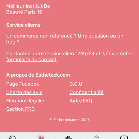
Meilleur Institut De
Beauté Paris 15
Service clients
Un commerce non référencé ? Une question ou un
bug ?
Contactez notre service client 24h/24 et 7j/7 via notre
formulaire de contact
A propos de Estheteek.com
Page Facebok
C.G.U
Charte des avis
Confidentialité
Mentions légales
Aide/FAQ
Section PRO
© Estheteek.com 2026