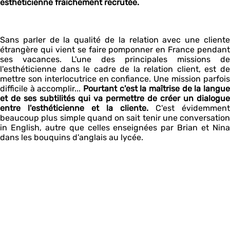
esthéticienne fraîchement recrutée.
Sans parler de la qualité de la relation avec une cliente
étrangère qui vient se faire pomponner en France pendant
ses vacances. L'une des principales missions de
l'esthéticienne dans le cadre de la relation client, est de
mettre son interlocutrice en confiance. Une mission parfois
difficile à accomplir...
Pourtant c'est la maîtrise de la langue
et de ses subtilités qui va permettre de créer un dialogue
entre l'esthéticienne et la cliente.
C'est évidemment
beaucoup plus simple quand on sait tenir une conversation
in English, autre que celles enseignées par Brian et Nina
dans les bouquins d'anglais au lycée.