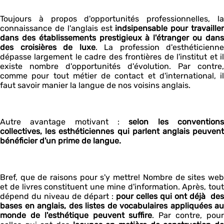
Toujours à propos d'opportunités professionnelles, la
connaissance de l'anglais est
indsipensable pour travaille
dans des établissements prestigieux à l'étranger ou dans
des croisières de luxe
. La profession d'esthéticienne
dépasse largement le cadre des frontières de l'institut et il
existe nombre d'opportunités d'évolution. Par contre,
comme pour tout métier de contact et d'international, il
faut savoir manier la langue de nos voisins anglais.
Autre avantage motivant :
selon les convention
collectives, les esthéticiennes qui parlent anglais peuvent
bénéficier d'un prime de langue.
Bref, que de raisons pour s'y mettre! Nombre de sites web
et de livres constituent une mine d'information. Après, tout
dépend du niveau de départ :
pour celles qui ont déjà des
bases en anglais, des listes de vocabulaires appliquées au
monde de l'esthétique peuvent suffire
. Par contre, pou