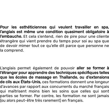
Pour les esthéticiennes qui veulent travailler en spa,
l'anglais est même une condition quasiment obligatoire à
l'embauche.
Et cela s'entend, rien de pire pour une cliente
étrangère qui vient prendre du temps pour soi au spa que
de devoir mimer tout ce qu'elle dit parce que personne ne
la comprend.
L'anglais permet également de pouvoir
aller se former à
l'étranger pour apprendre des techniques spécifiques telles
que les écoles de massage en Thaïlande, ou d'extensions
de cils aux États-Unis,
ces formations donnent une longeur
d'avances par rapport aux concurrents du marché français
qui maîtrisent moins bien les soins que celles qui sont
parties se former. Par contre, les formation ne sont jamais
(ou alors peut-être très rarement) en français.