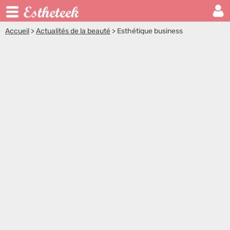
Accueil
>
Actualités de la beauté
>
Esthétique business