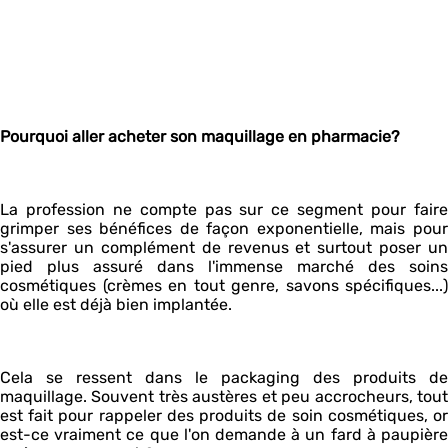
Pourquoi aller acheter son maquillage en pharmacie?
La profession ne compte pas sur ce segment pour faire
grimper ses bénéfices de façon exponentielle, mais pour
s'assurer un complément de revenus et surtout poser un
pied plus assuré dans l'immense marché des soins
cosmétiques (crèmes en tout genre, savons spécifiques...)
où elle est déjà bien implantée.
Cela se ressent dans le packaging des produits de
maquillage. Souvent très austères et peu accrocheurs, tout
est fait pour rappeler des produits de soin cosmétiques, or
est-ce vraiment ce que l'on demande à un fard à paupière