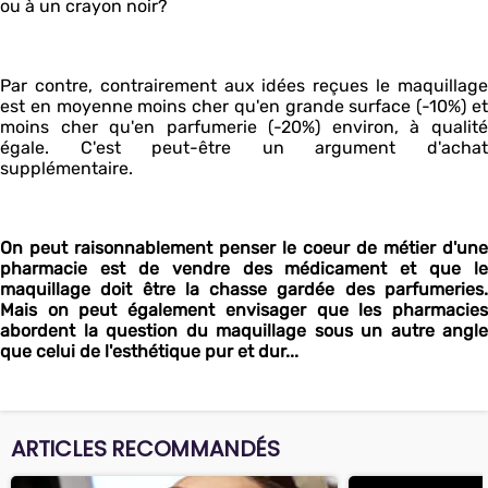
ou à un crayon noir?
Par contre, contrairement aux idées reçues le maquillage
est en moyenne moins cher qu'en grande surface (-10%) et
moins cher qu'en parfumerie (-20%) environ, à qualité
égale. C'est peut-être un argument d'achat
supplémentaire.
On peut raisonnablement penser le coeur de métier d'une
pharmacie est de vendre des médicament et que le
maquillage doit être la chasse gardée des parfumeries.
Mais on peut également envisager que les pharmacies
abordent la question du maquillage sous un autre angle
que celui de l'esthétique pur et dur...
ARTICLES RECOMMANDÉS