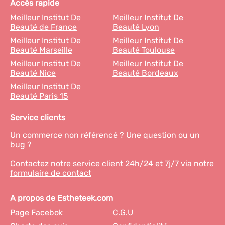
Accès rapide
Meilleur Institut De
Meilleur Institut De
Beauté de France
Beauté Lyon
Meilleur Institut De
Meilleur Institut De
Beauté Marseille
Beauté Toulouse
Meilleur Institut De
Meilleur Institut De
Beauté Nice
Beauté Bordeaux
Meilleur Institut De
Beauté Paris 15
Service clients
Un commerce non référencé ? Une question ou un
bug ?
Contactez notre service client 24h/24 et 7j/7 via notre
formulaire de contact
A propos de Estheteek.com
Page Facebok
C.G.U