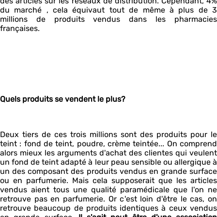
des articles sur les réseaux de distribution. Cependant, 4%
du marché , cela équivaut tout de même à plus de 3
millions de produits vendus dans les pharmacies
françaises.
Quels produits se vendent le plus?
Deux tiers de ces trois millions sont des produits pour le
teint : fond de teint, poudre, crème teintée... On comprend
alors mieux les arguments d'achat des clientes qui veulent
un fond de teint adapté à leur peau sensible ou allergique à
un des composant des produits vendus en grande surface
ou en parfumerie. Mais cela supposerait que les articles
vendus aient tous une qualité paramédicale que l'on ne
retrouve pas en parfumerie. Or c'est loin d'être le cas, on
retrouve beaucoup de produits identiques à ceux vendus