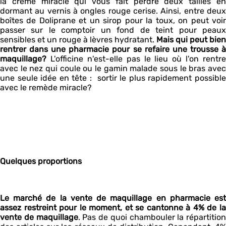
la crème miracle qui vous fait perdre deux tailles en
dormant au vernis à ongles rouge cerise. Ainsi, entre deux
boîtes de Doliprane et un sirop pour la toux, on peut voir
passer sur le comptoir un fond de teint pour peaux
sensibles et un rouge à lèvres hydratant.
Mais qui peut bien
rentrer dans une pharmacie pour se refaire une trousse à
maquillage?
L'officine n'est-elle pas le lieu où l'on rentre
avec le nez qui coule ou le gamin malade sous le bras avec
une seule idée en tête : sortir le plus rapidement possible
avec le remède miracle?
Quelques proportions
Le marché de la vente de maquillage en pharmacie est
assez restreint pour le moment, et se cantonne à 4% de la
vente de maquillage
. Pas de quoi chambouler la répartition