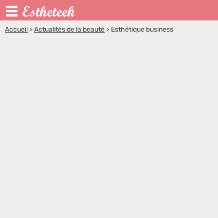
Accueil
>
Actualités de la beauté
>
Esthétique business