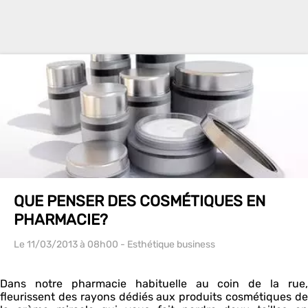
QUE PENSER DES COSMÉTIQUES EN
PHARMACIE?
Le 11/03/2013
à 08h00
- Esthétique business
Dans notre pharmacie habituelle au coin de la rue,
fleurissent des rayons dédiés aux produits cosmétiques de