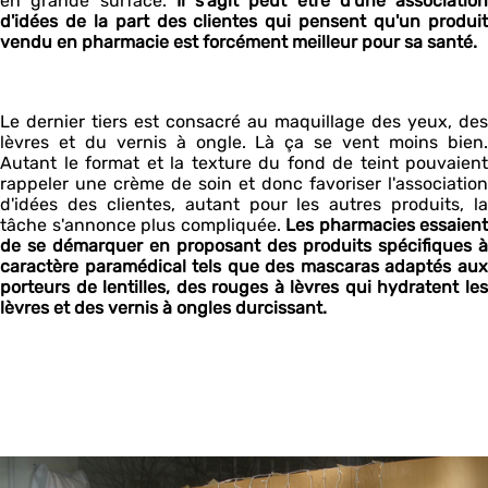
en grande surface.
Il s'agit peut être d'une association
d'idées de la part des clientes qui pensent qu'un produit
vendu en pharmacie est forcément meilleur pour sa santé.
Le dernier tiers est consacré au maquillage des yeux, des
lèvres et du vernis à ongle. Là ça se vent moins bien.
Autant le format et la texture du fond de teint pouvaient
rappeler une crème de soin et donc favoriser l'association
d'idées des clientes, autant pour les autres produits, la
tâche s'annonce plus compliquée.
Les pharmacies essaient
de se démarquer en proposant des produits spécifiques à
caractère paramédical tels que des mascaras adaptés aux
porteurs de lentilles, des rouges à lèvres qui hydratent les
lèvres et des vernis à ongles durcissant.