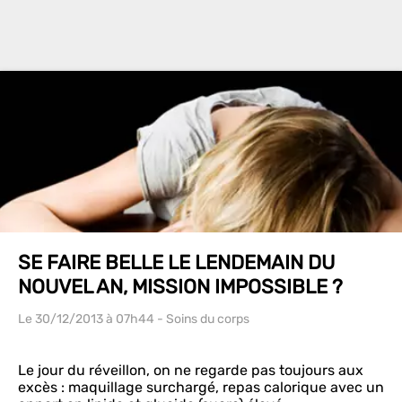
SE FAIRE BELLE LE LENDEMAIN DU
NOUVEL AN, MISSION IMPOSSIBLE ?
Le 30/12/2013
à 07h44
- Soins du corps
Le jour du réveillon, on ne regarde pas toujours aux
excès : maquillage surchargé, repas calorique avec un