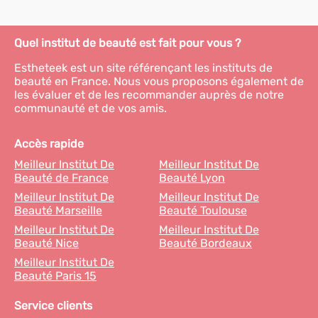
Quel institut de beauté est fait pour vous ?
Estheteek est un site référençant les instituts de
beauté en France. Nous vous proposons également de
les évaluer et de les recommander auprès de notre
communauté et de vos amis.
Accès rapide
Meilleur Institut De
Meilleur Institut De
Beauté de France
Beauté Lyon
Meilleur Institut De
Meilleur Institut De
Beauté Marseille
Beauté Toulouse
Meilleur Institut De
Meilleur Institut De
Beauté Nice
Beauté Bordeaux
Meilleur Institut De
Beauté Paris 15
Service clients