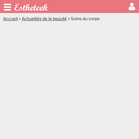
Accueil
>
Actualités de la beauté
>
Soins du corps