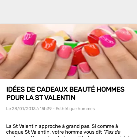
IDÉES DE CADEAUX BEAUTÉ HOMMES
POUR LA ST VALENTIN
Le 28/01/2013
à 15h39
- Esthétique hommes
La St Valentin approche à grand pas. Si comme à
chaque St Valentin, votre homme vous dit
"Pas de