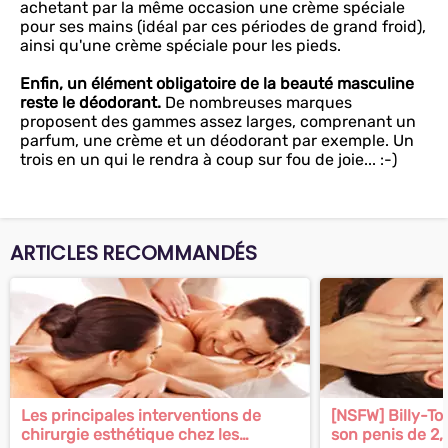
achetant par la même occasion une crème spéciale
pour ses mains (idéal par ces périodes de grand froid),
ainsi qu'une crème spéciale pour les pieds.
Enfin, un élément obligatoire de la beauté masculine
reste le déodorant.
De nombreuses marques
proposent des gammes assez larges, comprenant un
parfum, une crème et un déodorant par exemple. Un
trois en un qui le rendra à coup sur fou de joie... :-)
ARTICLES RECOMMANDÉS
Les principales interventions de
[NSFW] Billy-T
chirurgie esthétique chez les
son penis de 2