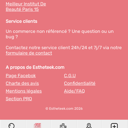
Meilleur Institut De
Beauté Paris 15
Service clients
Un commerce non référencé ? Une question ou un
bug ?
Contactez notre service client 24h/24 et 7j/7 via notre
formulaire de contact
A propos de Estheteek.com
Page Facebok
C.G.U
Charte des avis
Confidentialité
Mentions légales
Aide/FAQ
Section PRO
© Estheteek.com 2026