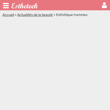
Accueil
>
Actualités de la beauté
>
Esthétique hommes